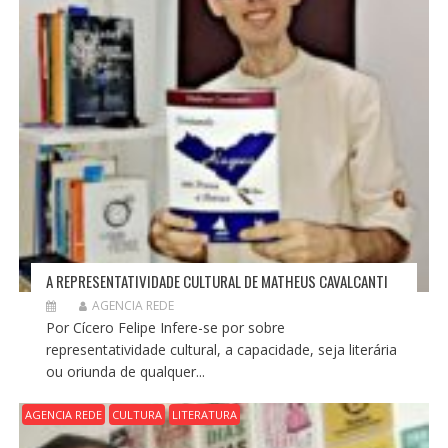
T
A REPRESENTATIVIDADE CULTURAL DE MATHEUS CAVALCANTI
AGENCIA REDE
Por Cícero Felipe Infere-se por sobre
representatividade cultural, a capacidade, seja literária
ou oriunda de qualquer...
AGENCIA REDE
CULTURA
LITERATURA