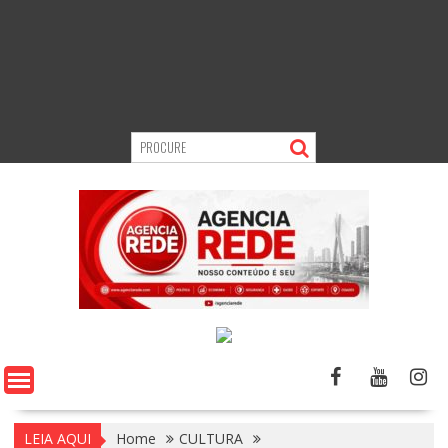
LEIA AQUI
Home
CULTURA