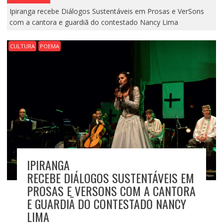
Ipiranga recebe Diálogos Sustentáveis em Prosas e VerSons
com a cantora e guardiã do contestado Nancy Lima
CULTURA
POEMA
IPIRANGA
RECEBE DIÁLOGOS SUSTENTÁVEIS EM
PROSAS E VERSONS COM A CANTORA
E GUARDIÃ DO CONTESTADO NANCY
LIMA