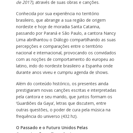
de 2017)
, através de suas obras e canções.
Conhecida por sua experiência no território
brasileiro, que abrange a sua região de origem
nordeste e hoje de moradia Santa Catarina,
passando por Paraná e São Paulo, a cantora Nancy
Lima abrilhantou o Diálogo compartilhando as suas
percepções e comparações entre o território
nacional e internacional, provocando os convidados
com as noções de comportamento do europeu ao
latino, indo do nordeste brasileiro a Espanha onde
durante anos viveu e cumpriu agenda de shows.
Além do conteúdo histórico, os presentes ainda
prestigiaram novas canções escritas e interpretadas
pela cantora e seu marido, que juntos formam os
‘Guardiões da Gaya’, letras que discutem, entre
outras questões, o poder de cura pela música na
frequência do universo (432 hz).
O Passado e o Futuro Unidos Pelas