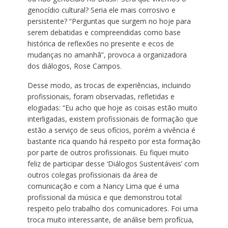
genocídio cultural? Seria ele mais corrosivo e
persistente? “Perguntas que surgem no hoje para
serem debatidas e compreendidas como base
histórica de reflexões no presente e ecos de
mudanças no amanhã”, provoca a organizadora
dos diálogos, Rose Campos.
Desse modo, as trocas de experiências, incluindo
profissionais, foram observadas, refletidas e
elogiadas: “Eu acho que hoje as coisas estão muito
interligadas, existem profissionais de formação que
estão a serviço de seus ofícios, porém a vivência é
bastante rica quando há respeito por esta formação
por parte de outros profissionais. Eu fiquei muito
feliz de participar desse ‘Diálogos Sustentáveis’ com
outros colegas profissionais da área de
comunicação e com a Nancy Lima que é uma
profissional da música e que demonstrou total
respeito pelo trabalho dos comunicadores. Foi uma
troca muito interessante, de análise bem profícua,