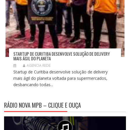
STARTUP DE CURITIBA DESENVOLVE SOLUÇÃO DE DELIVERY
MAIS ÁGIL DO PLANETA
AGENCIA REDE
Startup de Curitiba desenvolve solução de delivery
mais ágil do planeta voltada para supermercados,
desbancando todas...
RÁDIO NOVA MPB – CLIQUE E OUÇA