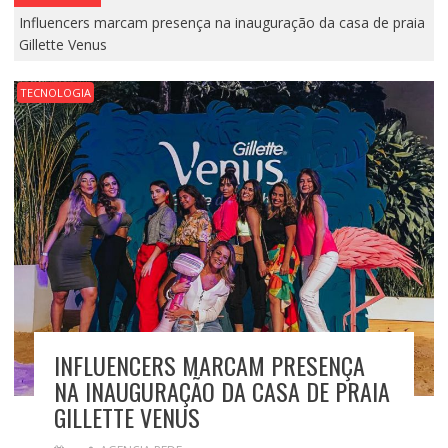
Influencers marcam presença na inauguração da casa de praia
Gillette Venus
TECNOLOGIA
INFLUENCERS MARCAM PRESENÇA
NA INAUGURAÇÃO DA CASA DE PRAIA
GILLETTE VENUS