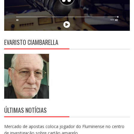
EVARISTO CIAMBARELLA
ÚLTIMAS NOTÍCIAS
Mercado de apostas coloca jogador do Fluminense no centro
de investigação sobre cartão amarelo