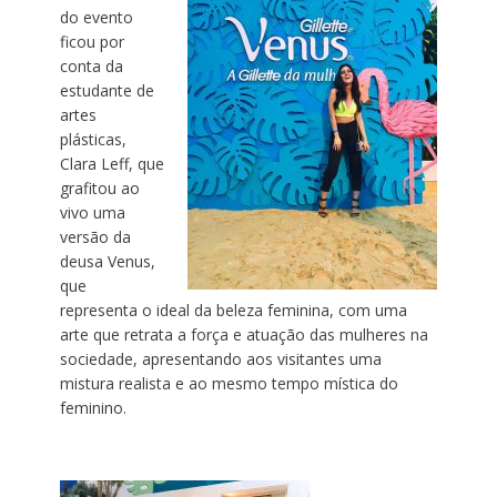
do evento
ficou por
conta da
estudante de
artes
plásticas,
Clara Leff, que
grafitou ao
vivo uma
versão da
deusa Venus,
que
representa o ideal da beleza feminina, com uma
arte que retrata a força e atuação das mulheres na
sociedade, apresentando aos visitantes uma
mistura realista e ao mesmo tempo mística do
feminino.