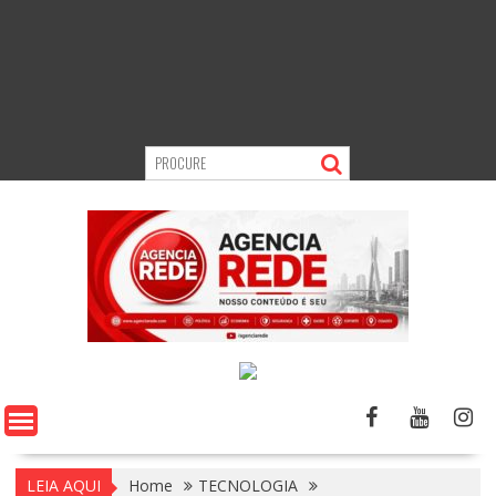
LEIA AQUI
Home
TECNOLOGIA