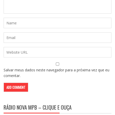
Salvar meus dados neste navegador para a próxima vez que eu
comentar.
RÁDIO NOVA MPB – CLIQUE E OUÇA