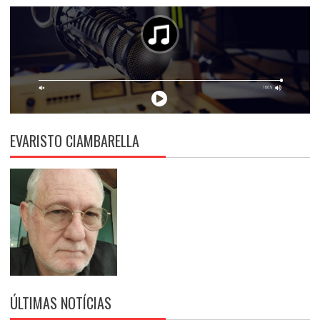
EVARISTO CIAMBARELLA
ÚLTIMAS NOTÍCIAS