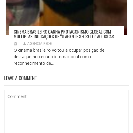
CINEMA BRASILEIRO GANHA PROTAGONISMO GLOBAL COM
MÚLTIPLAS INDICAÇÕES DE “O AGENTE SECRETO” AO OSCAR
AGENCIA REDE
O cinema brasileiro voltou a ocupar posição de
destaque no cenário internacional com o
reconhecimento de...
LEAVE A COMMENT