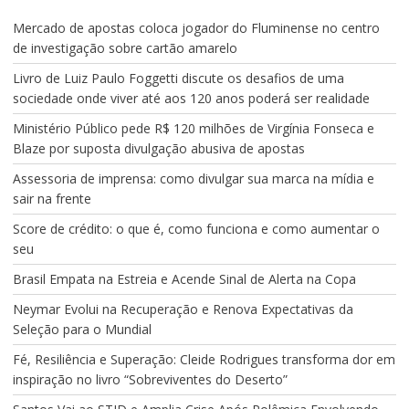
Mercado de apostas coloca jogador do Fluminense no centro
de investigação sobre cartão amarelo
Livro de Luiz Paulo Foggetti discute os desafios de uma
sociedade onde viver até aos 120 anos poderá ser realidade
Ministério Público pede R$ 120 milhões de Virgínia Fonseca e
Blaze por suposta divulgação abusiva de apostas
Assessoria de imprensa: como divulgar sua marca na mídia e
sair na frente
Score de crédito: o que é, como funciona e como aumentar o
seu
Brasil Empata na Estreia e Acende Sinal de Alerta na Copa
Neymar Evolui na Recuperação e Renova Expectativas da
Seleção para o Mundial
Fé, Resiliência e Superação: Cleide Rodrigues transforma dor em
inspiração no livro “Sobreviventes do Deserto”