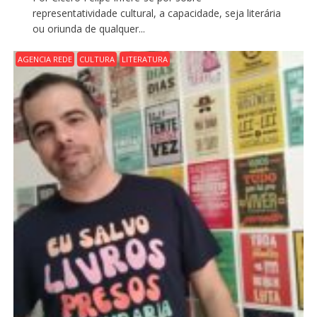
representatividade cultural, a capacidade, seja literária
ou oriunda de qualquer...
AGENCIA REDE
CULTURA
LITERATURA