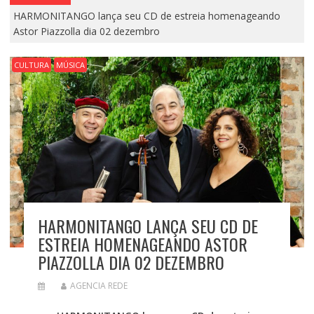
HARMONITANGO lança seu CD de estreia homenageando
Astor Piazzolla dia 02 dezembro
CULTURA
MÚSICA
HARMONITANGO LANÇA SEU CD DE
ESTREIA HOMENAGEANDO ASTOR
PIAZZOLLA DIA 02 DEZEMBRO
AGENCIA REDE