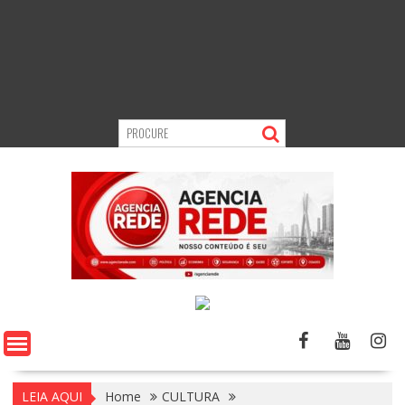
LEIA AQUI
Home
CULTURA