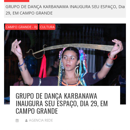
GRUPO DE DANÇA KARBANAWA INAUGURA SEU ESPAÇO, Dia
29, EM CAMPO GRANDE
CAMPO GRANDE - RJ
CULTURA
GRUPO DE DANÇA KARBANAWA
INAUGURA SEU ESPAÇO, DIA 29, EM
CAMPO GRANDE
AGENCIA REDE