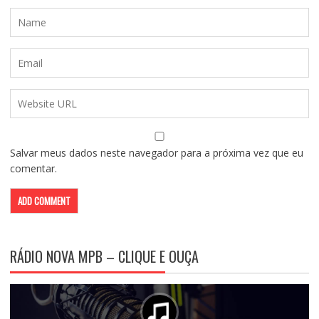
Salvar meus dados neste navegador para a próxima vez que eu
comentar.
RÁDIO NOVA MPB – CLIQUE E OUÇA