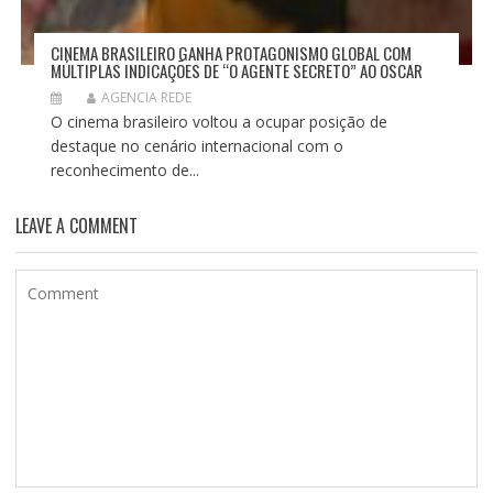
CINEMA BRASILEIRO GANHA PROTAGONISMO GLOBAL COM
MÚLTIPLAS INDICAÇÕES DE “O AGENTE SECRETO” AO OSCAR
AGENCIA REDE
O cinema brasileiro voltou a ocupar posição de
destaque no cenário internacional com o
reconhecimento de...
LEAVE A COMMENT