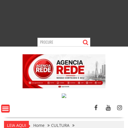
LEIA AQUI
Home
CULTURA