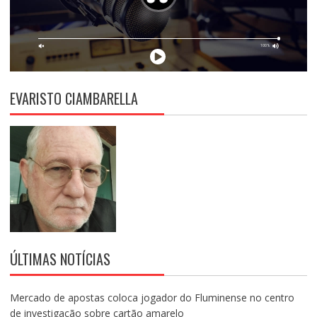
EVARISTO CIAMBARELLA
ÚLTIMAS NOTÍCIAS
Mercado de apostas coloca jogador do Fluminense no centro
de investigação sobre cartão amarelo