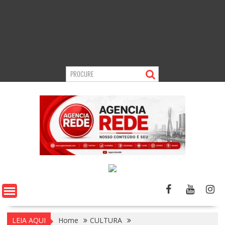
LEIA AQUI
Home
CULTURA