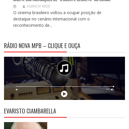
AGENCIA REDE
O cinema brasileiro voltou a ocupar posição de
destaque no cenário internacional com o
reconhecimento de...
RÁDIO NOVA MPB – CLIQUE E OUÇA
EVARISTO CIAMBARELLA