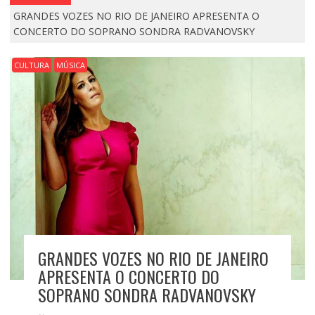
GRANDES VOZES NO RIO DE JANEIRO APRESENTA O
CONCERTO DO SOPRANO SONDRA RADVANOVSKY
CULTURA
MÚSICA
GRANDES VOZES NO RIO DE JANEIRO
APRESENTA O CONCERTO DO
SOPRANO SONDRA RADVANOVSKY