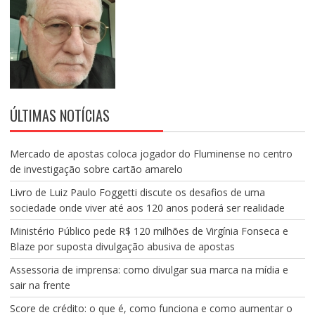
ÚLTIMAS NOTÍCIAS
Mercado de apostas coloca jogador do Fluminense no centro
de investigação sobre cartão amarelo
Livro de Luiz Paulo Foggetti discute os desafios de uma
sociedade onde viver até aos 120 anos poderá ser realidade
Ministério Público pede R$ 120 milhões de Virgínia Fonseca e
Blaze por suposta divulgação abusiva de apostas
Assessoria de imprensa: como divulgar sua marca na mídia e
sair na frente
Score de crédito: o que é, como funciona e como aumentar o