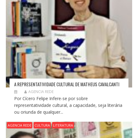
A REPRESENTATIVIDADE CULTURAL DE MATHEUS CAVALCANTI
AGENCIA REDE
Por Cícero Felipe Infere-se por sobre
representatividade cultural, a capacidade, seja literária
ou oriunda de qualquer...
AGENCIA REDE
CULTURA
LITERATURA