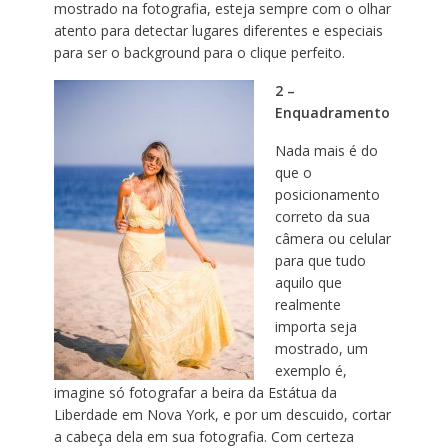
mostrado na fotografia, esteja sempre com o olhar
atento para detectar lugares diferentes e especiais
para ser o background para o clique perfeito.
2 –
Enquadramento
Nada mais é do
que o
posicionamento
correto da sua
câmera ou celular
para que tudo
aquilo que
realmente
importa seja
mostrado, um
exemplo é,
imagine só fotografar a beira da Estátua da
Liberdade em Nova York, e por um descuido, cortar
a cabeça dela em sua fotografia. Com certeza