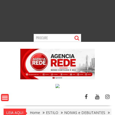
LEIA AQUI
Home
ESTILO
NOIVAS e DEBUTANTES