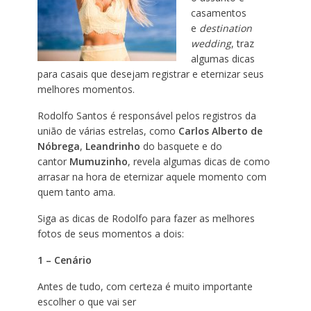
casamentos
e
destination
wedding
, traz
algumas dicas
para casais que desejam registrar e eternizar seus
melhores momentos.
Rodolfo Santos é responsável pelos registros da
união de várias estrelas, como
Carlos Alberto de
Nóbrega
,
Leandrinho
do basquete e do
cantor
Mumuzinho
, revela algumas dicas de como
arrasar na hora de eternizar aquele momento com
quem tanto ama.
Siga as dicas de Rodolfo para fazer as melhores
fotos de seus momentos a dois:
1 – Cenário
Antes de tudo, com certeza é muito importante
escolher o que vai ser