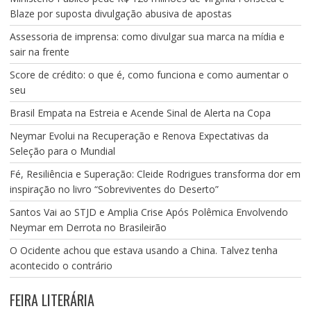
Blaze por suposta divulgação abusiva de apostas
Assessoria de imprensa: como divulgar sua marca na mídia e
sair na frente
Score de crédito: o que é, como funciona e como aumentar o
seu
Brasil Empata na Estreia e Acende Sinal de Alerta na Copa
Neymar Evolui na Recuperação e Renova Expectativas da
Seleção para o Mundial
Fé, Resiliência e Superação: Cleide Rodrigues transforma dor em
inspiração no livro “Sobreviventes do Deserto”
Santos Vai ao STJD e Amplia Crise Após Polêmica Envolvendo
Neymar em Derrota no Brasileirão
O Ocidente achou que estava usando a China. Talvez tenha
acontecido o contrário
FEIRA LITERÁRIA