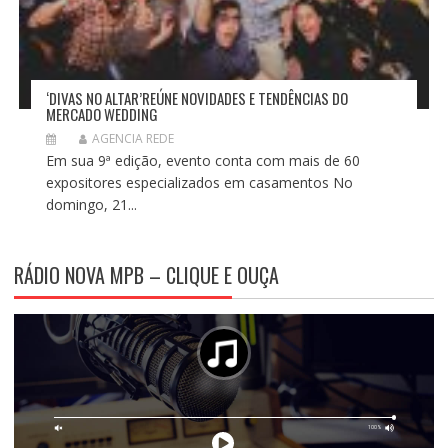
‘DIVAS NO ALTAR’REÚNE NOVIDADES E TENDÊNCIAS DO
MERCADO WEDDING
AGENCIA REDE
Em sua 9ª edição, evento conta com mais de 60
expositores especializados em casamentos No
domingo, 21...
RÁDIO NOVA MPB – CLIQUE E OUÇA