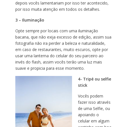
depois vocês lamentariam por isso ter acontecido,
por isso muita atenção em todos os detalhes.
3 – Iluminação
Opte sempre por locais com uma iluminação
bacana, que não exija excesso de edição, assim sua
fotografia não ira perder a beleza e naturalidade,
em caso de restaurantes, muito escuros, opte por
usar uma lanterna do celular do seu parceiro ao
invés do flash, assim vocês terão uma luz mais
suave e propicia para esse momento.
4- Tripé ou selfie
stick
Vocês podem
fazer isso através
de uma Selfie, ou
apoiando o
celular em algum