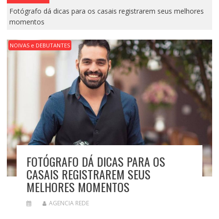
Fotógrafo dá dicas para os casais registrarem seus melhores
momentos
NOIVAS e DEBUTANTES
FOTÓGRAFO DÁ DICAS PARA OS
CASAIS REGISTRAREM SEUS
MELHORES MOMENTOS
AGENCIA REDE