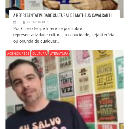
A REPRESENTATIVIDADE CULTURAL DE MATHEUS CAVALCANTI
AGENCIA REDE
Por Cícero Felipe Infere-se por sobre
representatividade cultural, a capacidade, seja literária
ou oriunda de qualquer...
AGENCIA REDE
CULTURA
LITERATURA