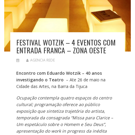
FESTIVAL WOTZIK – 4 EVENTOS COM
ENTRADA FRANCA – ZONA OESTE
AGENCIA REDE
Encontro com Eduardo Wotzik – 40 anos
investigando o Teatro
– Ate 26 de maio na
Cidade das Artes, na Barra da Tijuca
Ocupação contempla quatro espaços do centro
cultural; programação oferece ao público
exposição que sintetiza trajetória do artista,
temporada da consagrada “Missa para Clarice –
Um espetáculo sobre o Homem e Seu Deus”,
apresentação do work in progress da inédita