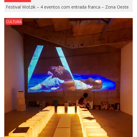
Festival Wotzik – 4 eventos com entrada franca – Zona Oeste
CULTURA