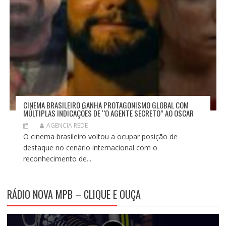
CINEMA BRASILEIRO GANHA PROTAGONISMO GLOBAL COM
MÚLTIPLAS INDICAÇÕES DE “O AGENTE SECRETO” AO OSCAR
AGENCIA REDE
O cinema brasileiro voltou a ocupar posição de
destaque no cenário internacional com o
reconhecimento de...
RÁDIO NOVA MPB – CLIQUE E OUÇA