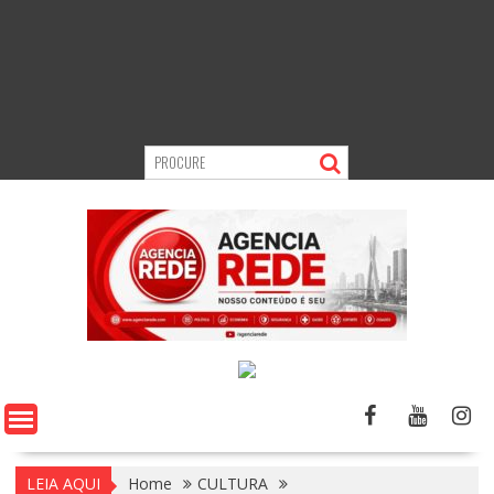
LEIA AQUI
Home
CULTURA