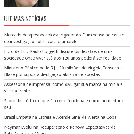
ÚLTIMAS NOTÍCIAS
Mercado de apostas coloca jogador do Fluminense no centro
de investigação sobre cartão amarelo
Livro de Luiz Paulo Foggetti discute os desafios de uma
sociedade onde viver até aos 120 anos poderá ser realidade
Ministério Público pede R$ 120 milhões de Virgínia Fonseca e
Blaze por suposta divulgação abusiva de apostas
Assessoria de imprensa: como divulgar sua marca na mídia e
sair na frente
Score de crédito: o que é, como funciona e como aumentar o
seu
Brasil Empata na Estreia e Acende Sinal de Alerta na Copa
Neymar Evolui na Recuperação e Renova Expectativas da
Seleção para o Mundial