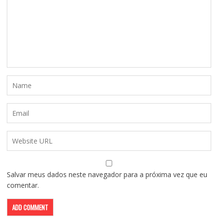
Salvar meus dados neste navegador para a próxima vez que eu
comentar.