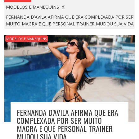
MODELOS E MANEQUINS
FERNANDA D’AVILA AFIRMA QUE ERA COMPLEXADA POR SER
MUITO MAGRA E QUE PERSONAL TRAINER MUDOU SUA VIDA
MODELOS E MANEQUINS
FERNANDA D’AVILA AFIRMA QUE ERA
COMPLEXADA POR SER MUITO
MAGRA E QUE PERSONAL TRAINER
MUDOU SUA VIDA