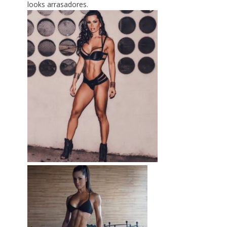
looks arrasadores.