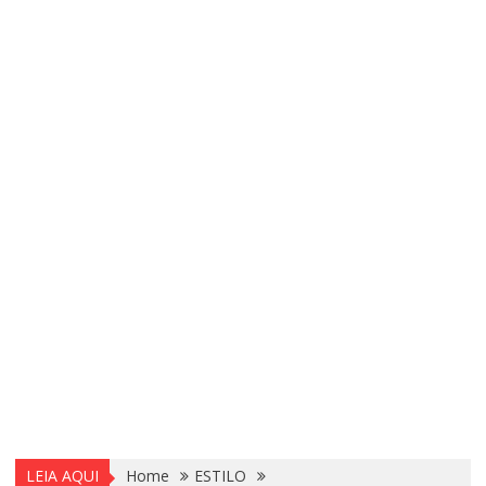
LEIA AQUI
Home
ESTILO