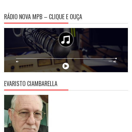
RÁDIO NOVA MPB – CLIQUE E OUÇA
EVARISTO CIAMBARELLA