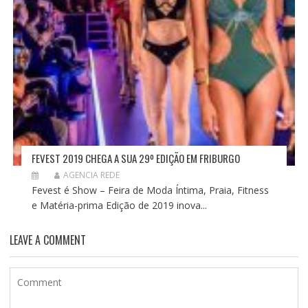
FEVEST 2019 CHEGA A SUA 29º EDIÇÃO EM FRIBURGO
AGENCIA REDE
Fevest é Show – Feira de Moda Íntima, Praia, Fitness
e Matéria-prima Edição de 2019 inova...
LEAVE A COMMENT