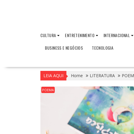
CULTURA
ENTRETENIMENTO
INTERNACIONAL
BUSINESS E NEGÓCIOS
TECNOLOGIA
LEIA AQUI
Home
LITERATURA
POEM
POEMA