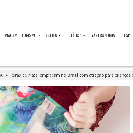
VIAGEM E TURISMO
ESTILO
POLÍTICA
GASTRONOMIA
ESPO
A
Feiras de Natal emplacam no Brasil com atração para crianças 