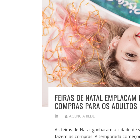
FEIRAS DE NATAL EMPLACAM 
COMPRAS PARA OS ADULTOS
AGENCIA REDE
As feiras de Natal ganharam a cidade de 
fazem as compras. A temporada começou