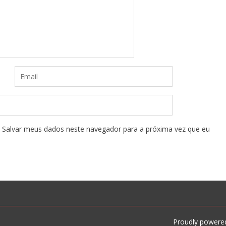
Salvar meus dados neste navegador para a próxima vez que eu
Proudly powere