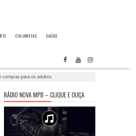
RTE
COLUNISTAS
SAÚDE
e compras para os adultos
RÁDIO NOVA MPB – CLIQUE E OUÇA