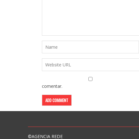
comentar.
©AGENCIA REDE