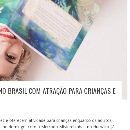
NO BRASIL COM ATRAÇÃO PARA CRIANÇAS E
vez e oferecem atividade para crianças enquanto os adultos
 no domingo, com o Mercado Misturebinha, no Humaitá. Já