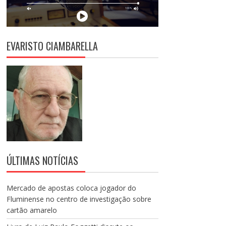
EVARISTO CIAMBARELLA
ÚLTIMAS NOTÍCIAS
Mercado de apostas coloca jogador do
Fluminense no centro de investigação sobre
cartão amarelo