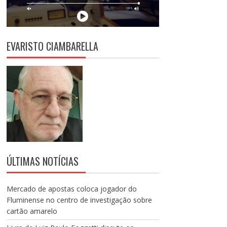
EVARISTO CIAMBARELLA
ÚLTIMAS NOTÍCIAS
Mercado de apostas coloca jogador do
Fluminense no centro de investigação sobre
cartão amarelo