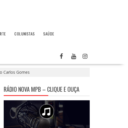
RTE
COLUNISTAS
SAÚDE
tro Carlos Gomes
RÁDIO NOVA MPB – CLIQUE E OUÇA