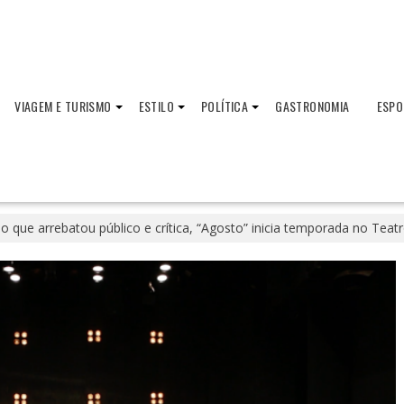
VIAGEM E TURISMO
ESTILO
POLÍTICA
GASTRONOMIA
ESPO
o que arrebatou público e crítica, “Agosto” inicia temporada no Tea