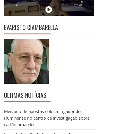
EVARISTO CIAMBARELLA
ÚLTIMAS NOTÍCIAS
Mercado de apostas coloca jogador do
Fluminense no centro de investigação sobre
cartão amarelo