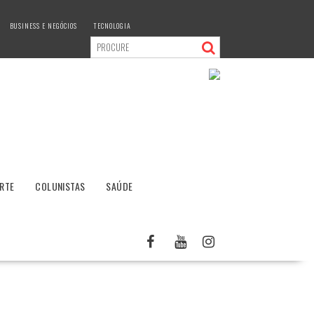
BUSINESS E NEGÓCIOS
TECNOLOGIA
RTE
COLUNISTAS
SAÚDE