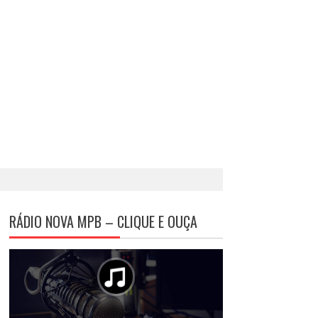
RÁDIO NOVA MPB – CLIQUE E OUÇA