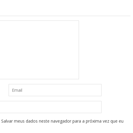
Salvar meus dados neste navegador para a próxima vez que eu