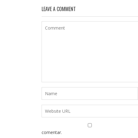
LEAVE A COMMENT
comentar.