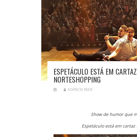
ESPETÁCULO ESTÁ EM CARTAZ
NORTESHOPPING
AGENCIA REDE
Show de humor que mi
Espetáculo está em cartaz