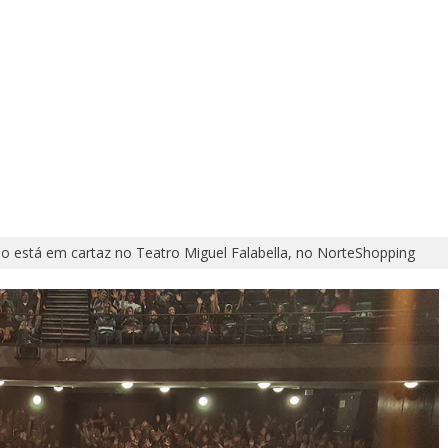
o está em cartaz no Teatro Miguel Falabella, no NorteShopping