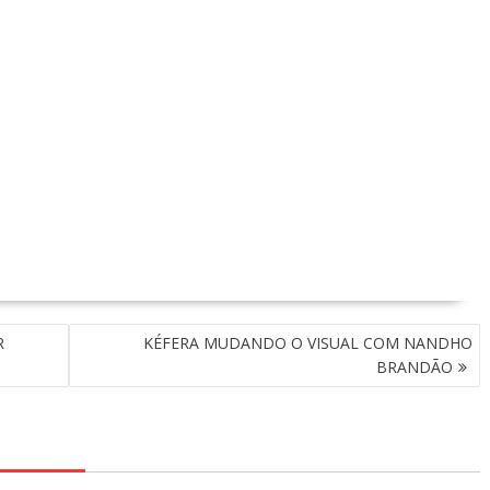
R
KÉFERA MUDANDO O VISUAL COM NANDHO
BRANDÃO