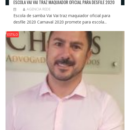
ESCOLA VAI VAI TRAZ MAQUIADOR OFICIAL PARA DESFILE 2020
AGENCIA REDE
Escola de samba Vai Vai traz maquiador oficial para
desfile 2020 Carnaval 2020 promete para escola...
ESTILO