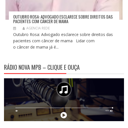
OUTUBRO ROSA: ADVOGADO ESCLARECE SOBRE DIREITOS DAS
PACIENTES COM CÂNCER DE MAMA
AGENCIA REDE
Outubro Rosa: Advogado esclarece sobre direitos das
pacientes com câncer de mama Lidar com
o câncer de mama já é...
RÁDIO NOVA MPB – CLIQUE E OUÇA