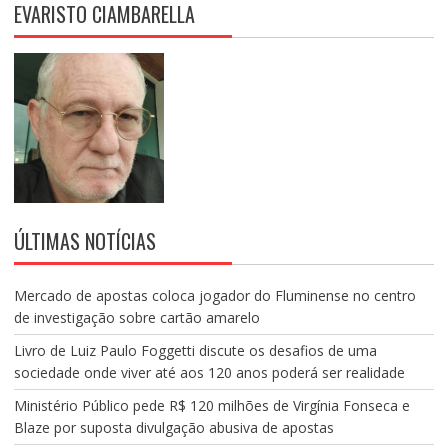
EVARISTO CIAMBARELLA
ÚLTIMAS NOTÍCIAS
Mercado de apostas coloca jogador do Fluminense no centro
de investigação sobre cartão amarelo
Livro de Luiz Paulo Foggetti discute os desafios de uma
sociedade onde viver até aos 120 anos poderá ser realidade
Ministério Público pede R$ 120 milhões de Virgínia Fonseca e
Blaze por suposta divulgação abusiva de apostas