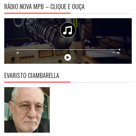
RÁDIO NOVA MPB – CLIQUE E OUÇA
EVARISTO CIAMBARELLA