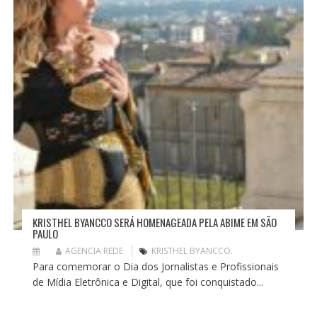
KRISTHEL BYANCCO SERÁ HOMENAGEADA PELA ABIME EM SÃO
PAULO
AGENCIA REDE
KRISTHEL BYANCCO.
Para comemorar o Dia dos Jornalistas e Profissionais
de Mídia Eletrônica e Digital, que foi conquistado...