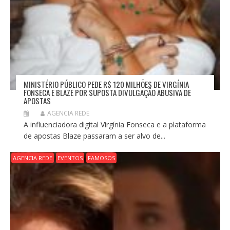
MINISTÉRIO PÚBLICO PEDE R$ 120 MILHÕES DE VIRGÍNIA
FONSECA E BLAZE POR SUPOSTA DIVULGAÇÃO ABUSIVA DE
APOSTAS
AGENCIA REDE
A influenciadora digital Virgínia Fonseca e a plataforma
de apostas Blaze passaram a ser alvo de...
AGENCIA REDE
EVENTOS
FAMOSOS