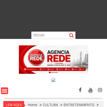
LEIA AQUI
Home
CULTURA
ENTRETENIMENTO