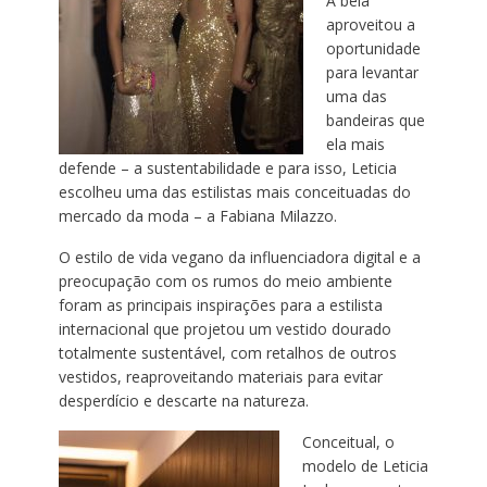
A bela
aproveitou a
oportunidade
para levantar
uma das
bandeiras que
ela mais
defende – a sustentabilidade e para isso, Leticia
escolheu uma das estilistas mais conceituadas do
mercado da moda – a Fabiana Milazzo.
O estilo de vida vegano da influenciadora digital e a
preocupação com os rumos do meio ambiente
foram as principais inspirações para a estilista
internacional que projetou um vestido dourado
totalmente sustentável, com retalhos de outros
vestidos, reaproveitando materiais para evitar
desperdício e descarte na natureza.
Conceitual, o
modelo de Leticia