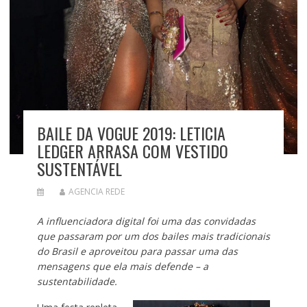
BAILE DA VOGUE 2019: LETICIA
LEDGER ARRASA COM VESTIDO
SUSTENTÁVEL
AGENCIA REDE
A influenciadora digital foi uma das convidadas
que passaram por um dos bailes mais tradicionais
do Brasil e aproveitou para passar uma das
mensagens que ela mais defende – a
sustentabilidade.