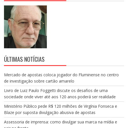
ÚLTIMAS NOTÍCIAS
Mercado de apostas coloca jogador do Fluminense no centro
de investigação sobre cartão amarelo
Livro de Luiz Paulo Foggetti discute os desafios de uma
sociedade onde viver até aos 120 anos poderá ser realidade
Ministério Público pede R$ 120 milhões de Virgínia Fonseca e
Blaze por suposta divulgação abusiva de apostas
Assessoria de imprensa: como divulgar sua marca na mídia e