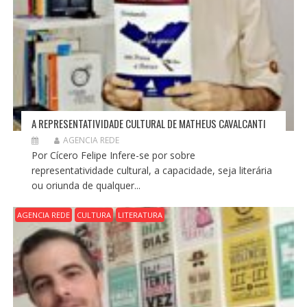
A REPRESENTATIVIDADE CULTURAL DE MATHEUS CAVALCANTI
AGENCIA REDE
Por Cícero Felipe Infere-se por sobre
representatividade cultural, a capacidade, seja literária
ou oriunda de qualquer...
AGENCIA REDE
CULTURA
LITERATURA