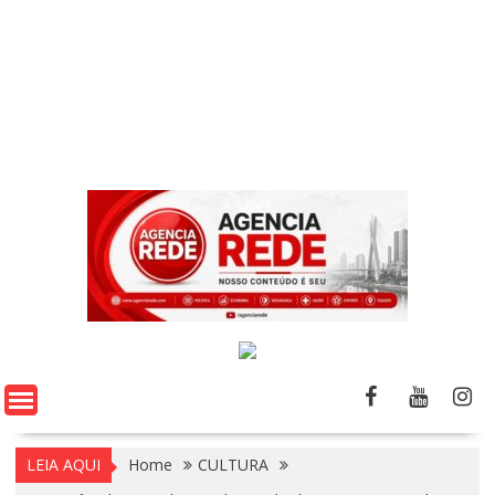
LEIA AQUI
Home
CULTURA