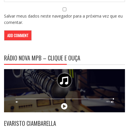
Salvar meus dados neste navegador para a próxima vez que eu
comentar.
RÁDIO NOVA MPB – CLIQUE E OUÇA
EVARISTO CIAMBARELLA