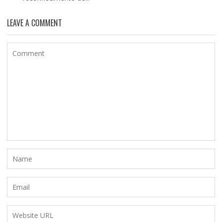
LEAVE A COMMENT