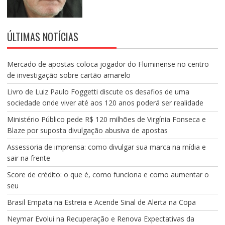
ÚLTIMAS NOTÍCIAS
Mercado de apostas coloca jogador do Fluminense no centro
de investigação sobre cartão amarelo
Livro de Luiz Paulo Foggetti discute os desafios de uma
sociedade onde viver até aos 120 anos poderá ser realidade
Ministério Público pede R$ 120 milhões de Virgínia Fonseca e
Blaze por suposta divulgação abusiva de apostas
Assessoria de imprensa: como divulgar sua marca na mídia e
sair na frente
Score de crédito: o que é, como funciona e como aumentar o
seu
Brasil Empata na Estreia e Acende Sinal de Alerta na Copa
Neymar Evolui na Recuperação e Renova Expectativas da