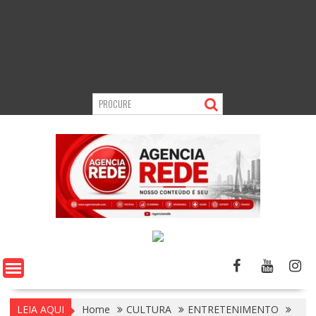
LEIA AQUI
Home
CULTURA
ENTRETENIMENTO