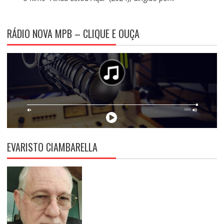
RÁDIO NOVA MPB – CLIQUE E OUÇA
EVARISTO CIAMBARELLA