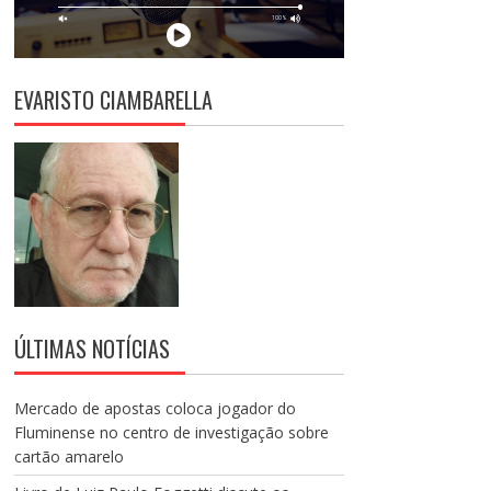
EVARISTO CIAMBARELLA
ÚLTIMAS NOTÍCIAS
Mercado de apostas coloca jogador do
Fluminense no centro de investigação sobre
cartão amarelo