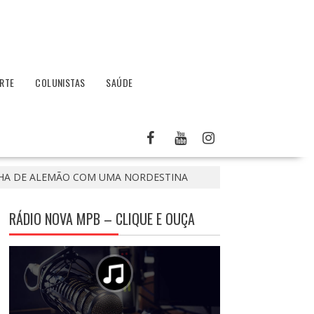
RTE
COLUNISTAS
SAÚDE
LHA DE ALEMÃO COM UMA NORDESTINA
RÁDIO NOVA MPB – CLIQUE E OUÇA