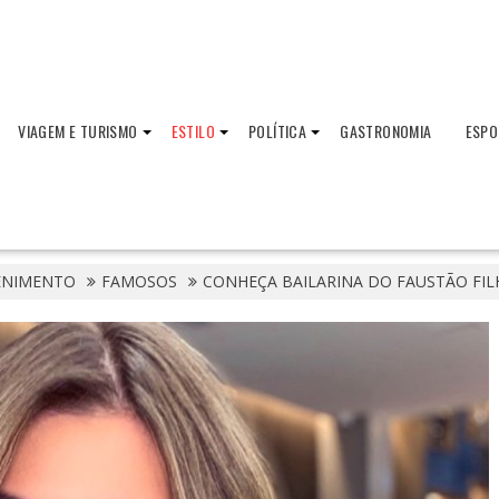
VIAGEM E TURISMO
ESTILO
POLÍTICA
GASTRONOMIA
ESPO
ENIMENTO
FAMOSOS
CONHEÇA BAILARINA DO FAUSTÃO FI