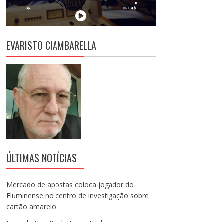
EVARISTO CIAMBARELLA
ÚLTIMAS NOTÍCIAS
Mercado de apostas coloca jogador do
Fluminense no centro de investigação sobre
cartão amarelo