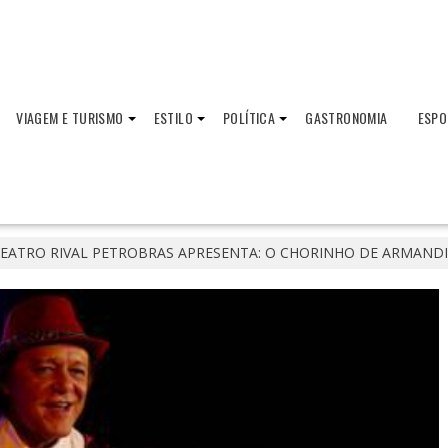
VIAGEM E TURISMO
ESTILO
POLÍTICA
GASTRONOMIA
ESPO
 TEATRO RIVAL PETROBRAS APRESENTA: O CHORINHO DE ARMAND