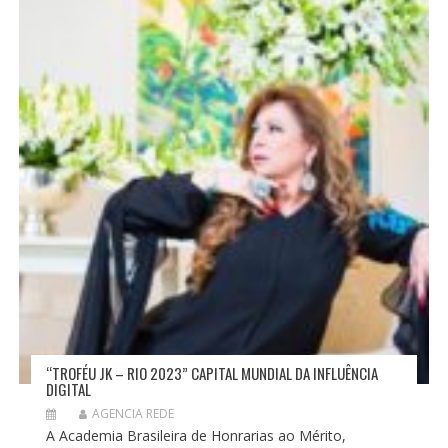
“TROFÉU JK – RIO 2023” CAPITAL MUNDIAL DA INFLUÊNCIA
DIGITAL
AGENCIA REDE
A Academia Brasileira de Honrarias ao Mérito,