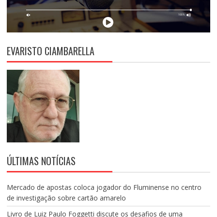
EVARISTO CIAMBARELLA
ÚLTIMAS NOTÍCIAS
Mercado de apostas coloca jogador do Fluminense no centro
de investigação sobre cartão amarelo
Livro de Luiz Paulo Foggetti discute os desafios de uma