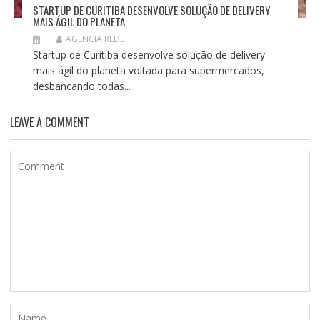
STARTUP DE CURITIBA DESENVOLVE SOLUÇÃO DE DELIVERY
MAIS ÁGIL DO PLANETA
AGENCIA REDE
Startup de Curitiba desenvolve solução de delivery
mais ágil do planeta voltada para supermercados,
desbancando todas...
LEAVE A COMMENT