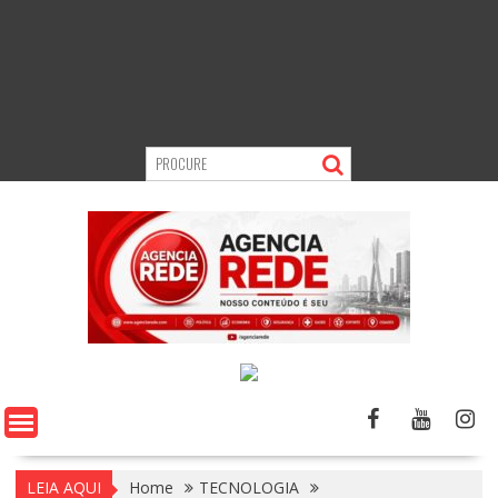
LEIA AQUI
Home
TECNOLOGIA