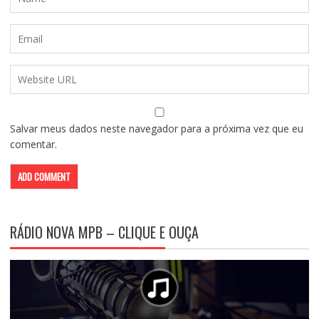
Salvar meus dados neste navegador para a próxima vez que eu
comentar.
RÁDIO NOVA MPB – CLIQUE E OUÇA