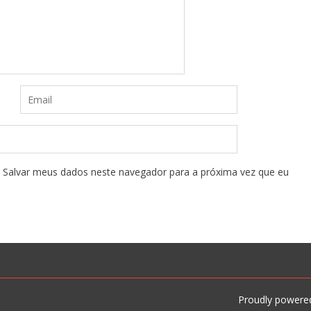
Salvar meus dados neste navegador para a próxima vez que eu
Proudly powere