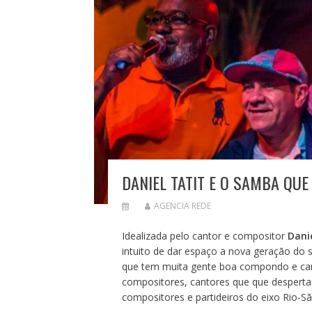
DANIEL TATIT E O SAMBA QUE
AGENCIA REDE
Idealizada pelo cantor e compositor
Dani
intuito de dar espaço a nova geração do
que tem muita gente boa compondo e cant
compositores, cantores que que desperta
compositores e partideiros do eixo Rio-Sã