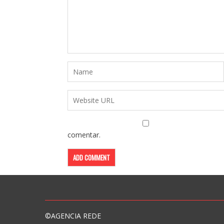
comentar.
©AGENCIA REDE