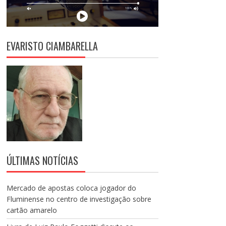
EVARISTO CIAMBARELLA
ÚLTIMAS NOTÍCIAS
Mercado de apostas coloca jogador do
Fluminense no centro de investigação sobre
cartão amarelo