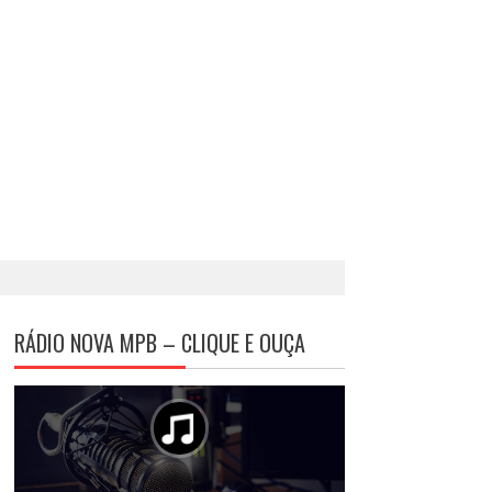
RÁDIO NOVA MPB – CLIQUE E OUÇA