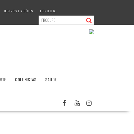
BUSINESS E NEGÓCIOS
TECNOLOGIA
RTE
COLUNISTAS
SAÚDE