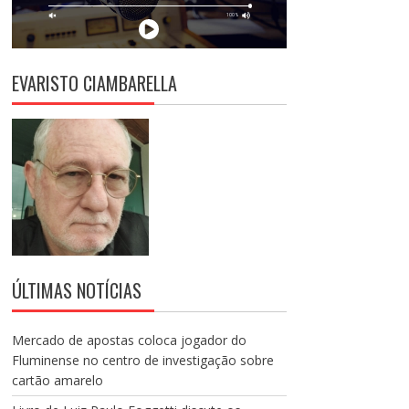
EVARISTO CIAMBARELLA
ÚLTIMAS NOTÍCIAS
Mercado de apostas coloca jogador do
Fluminense no centro de investigação sobre
cartão amarelo