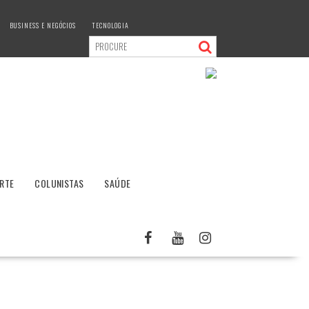
BUSINESS E NEGÓCIOS
TECNOLOGIA
RTE
COLUNISTAS
SAÚDE