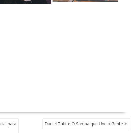
cial para
Daniel Tatit e O Samba que Une a Gente