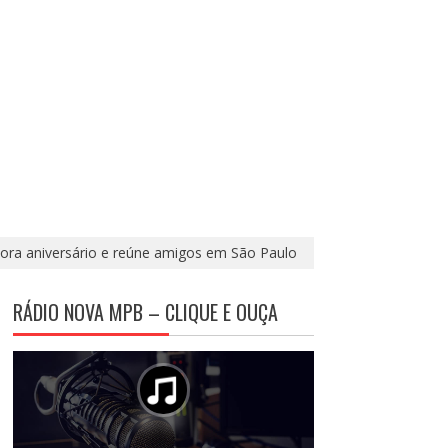
ra aniversário e reúne amigos em São Paulo
RÁDIO NOVA MPB – CLIQUE E OUÇA