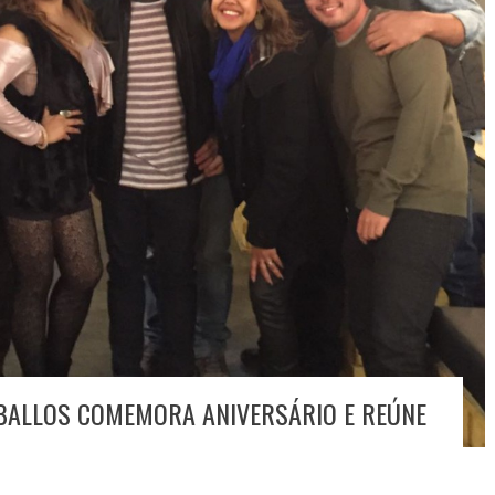
BALLOS COMEMORA ANIVERSÁRIO E REÚNE