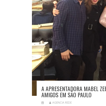
A APRESENTADORA MABEL ZE
AMIGOS EM SÃO PAULO
AGENCIA REDE