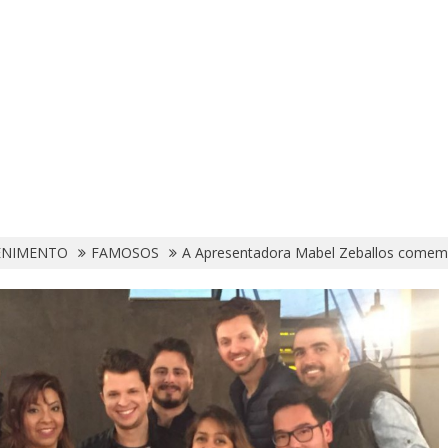
ENIMENTO
FAMOSOS
A Apresentadora Mabel Zeballos comemo