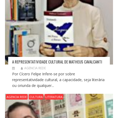
A REPRESENTATIVIDADE CULTURAL DE MATHEUS CAVALCANTI
AGENCIA REDE
Por Cícero Felipe Infere-se por sobre
representatividade cultural, a capacidade, seja literária
ou oriunda de qualquer...
AGENCIA REDE
CULTURA
LITERATURA