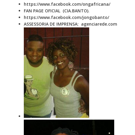
https://www.facebook.com/ongafricana/
FAN PAGE OFICIAL (CIA.BANTO).
https://www.facebook.com/jongobanto/
ASSESSORIA DE IMPRENSA:
agenciarede.com