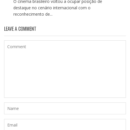
O cinema brasileiro voltou a ocupar posição de
destaque no cenário internacional com o
reconhecimento de...
LEAVE A COMMENT