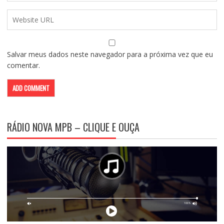
Salvar meus dados neste navegador para a próxima vez que eu
comentar.
RÁDIO NOVA MPB – CLIQUE E OUÇA