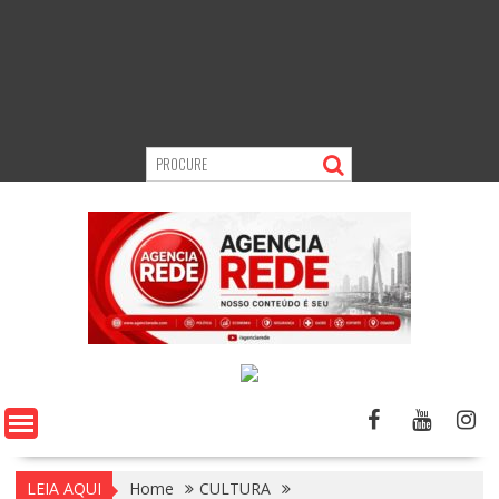
LEIA AQUI
Home
CULTURA