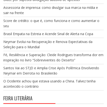
Assessoria de imprensa: como divulgar sua marca na mídia e
sair na frente
Score de crédito: o que é, como funciona e como aumentar o
seu
Brasil Empata na Estreia e Acende Sinal de Alerta na Copa
Neymar Evolui na Recuperação e Renova Expectativas da
Seleção para o Mundial
Fé, Resiliência e Superação: Cleide Rodrigues transforma dor em
inspiração no livro “Sobreviventes do Deserto”
Santos Vai ao STJD e Amplia Crise Após Polêmica Envolvendo
Neymar em Derrota no Brasileirão
O Ocidente achou que estava usando a China. Talvez tenha
acontecido o contrário
FEIRA LITERÁRIA