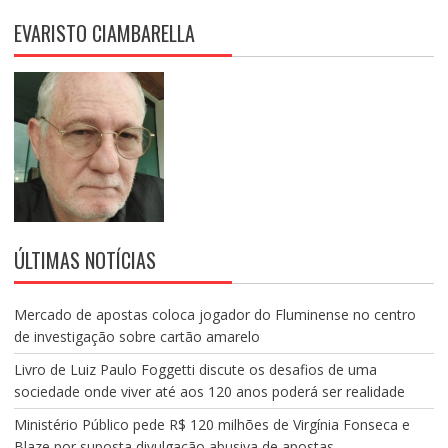
EVARISTO CIAMBARELLA
ÚLTIMAS NOTÍCIAS
Mercado de apostas coloca jogador do Fluminense no centro
de investigação sobre cartão amarelo
Livro de Luiz Paulo Foggetti discute os desafios de uma
sociedade onde viver até aos 120 anos poderá ser realidade
Ministério Público pede R$ 120 milhões de Virgínia Fonseca e
Blaze por suposta divulgação abusiva de apostas