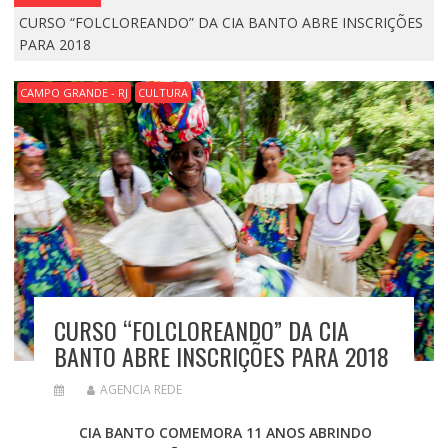
CURSO “FOLCLOREANDO” DA CIA BANTO ABRE INSCRIÇÕES
PARA 2018
CAMPO GRANDE - RJ
CULTURA
CURSO “FOLCLOREANDO” DA CIA
BANTO ABRE INSCRIÇÕES PARA 2018
AGENCIA REDE
CIA BANTO COMEMORA 11 ANOS ABRINDO