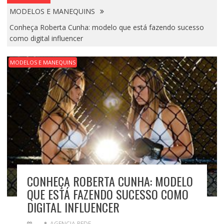
MODELOS E MANEQUINS
Conheça Roberta Cunha: modelo que está fazendo sucesso
como digital influencer
MODELOS E MANEQUINS
CONHEÇA ROBERTA CUNHA: MODELO
QUE ESTÁ FAZENDO SUCESSO COMO
DIGITAL INFLUENCER
AGENCIA REDE