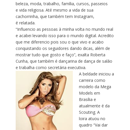
beleza, moda, trabalho, família, cursos, passeios
e vida religiosa. Até mesmo a vida de sua
cachorrinha, que também tem Instagram,
é relatada.
“Influencio as pessoas à minha volta no mundo real
e acabei levando isso para o mundo digital. Acredito
que me diferencio pois sou o que vivo e acabo
conquistando os seguidores dando dicas, além de
mostrar tudo que gosto e faço”, exalta Roberta
Cunha, que também é dançarina de dança de salão
e trabalha como secretária executiva.
A beldade iniciou a
carreira como
modelo da Mega
Models em
Brasília e
atualmente é da
Scouting. A
loira atuou no
quadro “Vai dar