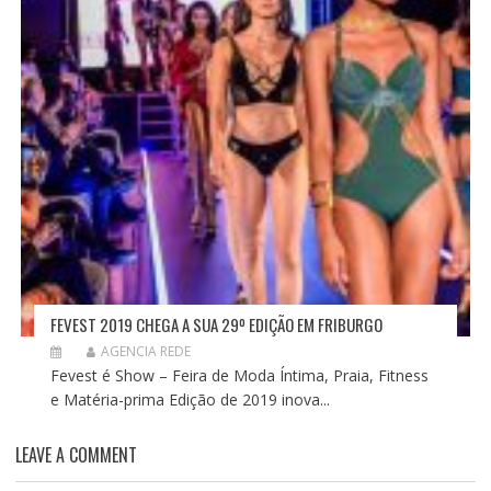
FEVEST 2019 CHEGA A SUA 29º EDIÇÃO EM FRIBURGO
AGENCIA REDE
Fevest é Show – Feira de Moda Íntima, Praia, Fitness
e Matéria-prima Edição de 2019 inova...
LEAVE A COMMENT