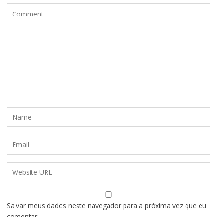
Salvar meus dados neste navegador para a próxima vez que eu
comentar.