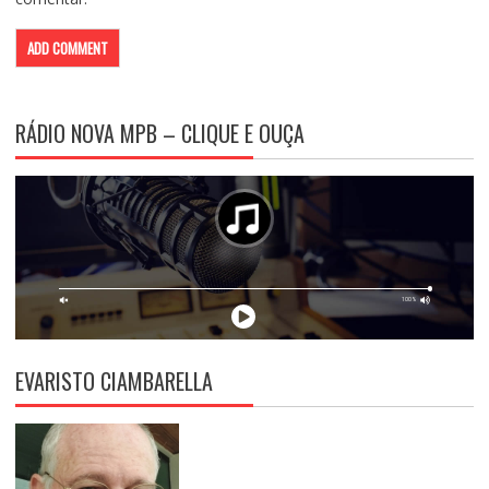
RÁDIO NOVA MPB – CLIQUE E OUÇA
EVARISTO CIAMBARELLA