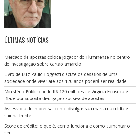
ÚLTIMAS NOTÍCIAS
Mercado de apostas coloca jogador do Fluminense no centro
de investigação sobre cartão amarelo
Livro de Luiz Paulo Foggetti discute os desafios de uma
sociedade onde viver até aos 120 anos poderá ser realidade
Ministério Público pede R$ 120 milhões de Virgínia Fonseca e
Blaze por suposta divulgação abusiva de apostas
Assessoria de imprensa: como divulgar sua marca na mídia e
sair na frente
Score de crédito: o que é, como funciona e como aumentar o
seu