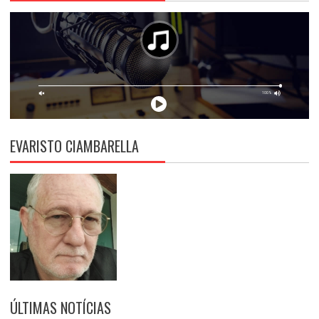
EVARISTO CIAMBARELLA
ÚLTIMAS NOTÍCIAS