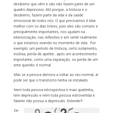
desânimo que vêm e vão não fazem parte de um
quadro depressivo. Até porque, a tristeza e o
desânimo, fazem parte da vida e da saúde
emocional de todos nós. O que precisamos é lidar
melhor com os dias tristes, pois eles são comuns e
principalmente importantes, nos ajudam na
interiorização, nas reflexões e em sentir realmente
o que estamos vivendo no momento de vida. Por
exemplo: um período de tristeza, certo isolamento,
insônia, perda de apetite…após um acontecimento
importante, como uma separação, ou perda de um
ente querido; é normal.
Mas se a pessoa demora a voltar ao seu normal, aí
pode ser que o transtorno tenha se instalado.
Nem toda pessoa introspectiva e mais quietinha,
tem depressão e nem toda pessoa extrovertida e
falante não possui a depressão. Entende?!
De