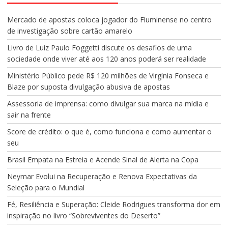
Mercado de apostas coloca jogador do Fluminense no centro
de investigação sobre cartão amarelo
Livro de Luiz Paulo Foggetti discute os desafios de uma
sociedade onde viver até aos 120 anos poderá ser realidade
Ministério Público pede R$ 120 milhões de Virgínia Fonseca e
Blaze por suposta divulgação abusiva de apostas
Assessoria de imprensa: como divulgar sua marca na mídia e
sair na frente
Score de crédito: o que é, como funciona e como aumentar o
seu
Brasil Empata na Estreia e Acende Sinal de Alerta na Copa
Neymar Evolui na Recuperação e Renova Expectativas da
Seleção para o Mundial
Fé, Resiliência e Superação: Cleide Rodrigues transforma dor em
inspiração no livro “Sobreviventes do Deserto”