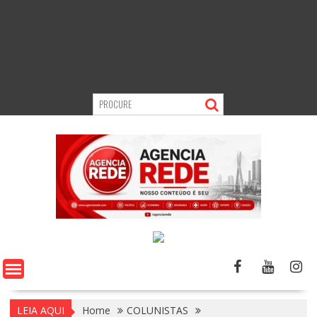
LEIA AQUI
Home
COLUNISTAS