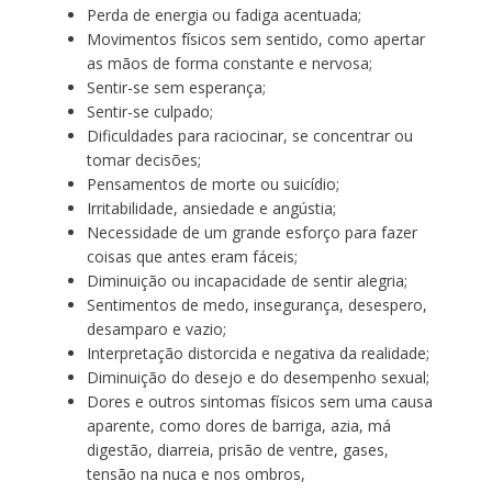
Perda de energia ou fadiga acentuada;
Movimentos físicos sem sentido, como apertar
as mãos de forma constante e nervosa;
Sentir-se sem esperança;
Sentir-se culpado;
Dificuldades para raciocinar, se concentrar ou
tomar decisões;
Pensamentos de morte ou suicídio;
Irritabilidade, ansiedade e angústia;
Necessidade de um grande esforço para fazer
coisas que antes eram fáceis;
Diminuição ou incapacidade de sentir alegria;
Sentimentos de medo, insegurança, desespero,
desamparo e vazio;
Interpretação distorcida e negativa da realidade;
Diminuição do desejo e do desempenho sexual;
Dores e outros sintomas físicos sem uma causa
aparente, como dores de barriga, azia, má
digestão, diarreia, prisão de ventre, gases,
tensão na nuca e nos ombros,