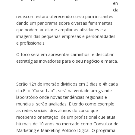
en
cia
rede.com estará oferecendo curso para iniciantes
dando um panorama sobre diversas ferramentas
que podem auxiliar e ampliar as atividades e a
imagem das pequenas empresas e personalidades
e profissionais.
O foco será em apresentar caminhos e descobrir
estratégias inovadoras para o seu negócio e marca.
Serão 12h de imersão divididos em 3 dias e 4h cada
dia.E o “Curso Lab” , será na verdade um grande
laboratório onde novas tendências regionais e
mundiais serão avaliadas. E tendo como exemplo
as redes sociais dos alunos do curso que
receberão orientação de um profissional que atua
há mais de 10 anos no mercado como Consultor de
Marketing e Marketing Político Digital.
O programa