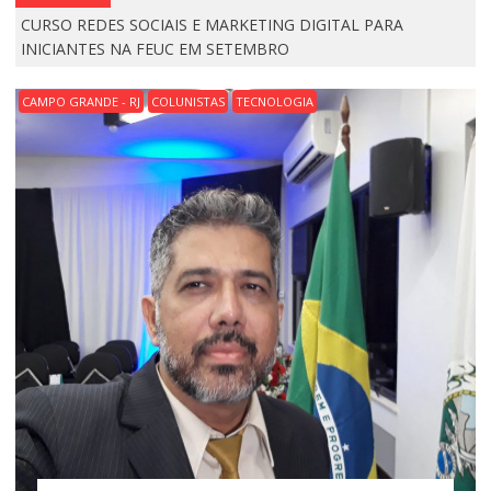
CURSO REDES SOCIAIS E MARKETING DIGITAL PARA
INICIANTES NA FEUC EM SETEMBRO
CAMPO GRANDE - RJ
COLUNISTAS
TECNOLOGIA