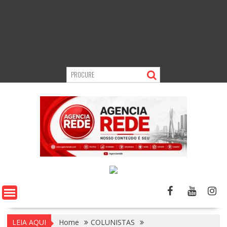
LEIA AQUI
Home
COLUNISTAS