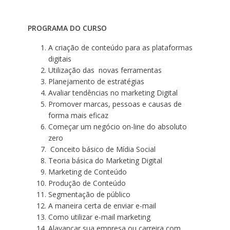
PROGRAMA DO CURSO
A criação de conteúdo para as plataformas
digitais
Utilização das novas ferramentas
Planejamento de estratégias
Avaliar tendências no marketing Digital
Promover marcas, pessoas e causas de
forma mais eficaz
Começar um negócio on-line do absoluto
zero
Conceito básico de Mídia Social
Teoria básica do Marketing Digital
Marketing de Conteúdo
Produção de Conteúdo
Segmentação de público
A maneira certa de enviar e-mail
Como utilizar e-mail marketing
Alavancar sua empresa ou carreira com