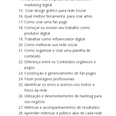
marketing digital
Criar design gráfico para rede Social
Qual melhor ferramenta para criar artes
Como criar uma fan page
Começar ou evoluir seu trabalho como
produtor digital
Trabalhar como Influenciador digital
Como melhorar sua rede social
Como organizar e criar uma planilha de
conteúdo
Diferença entre os Conteúdos orgânicos e
pagos
Construção e gerenciamento de fan pages
Fazer postagens profissionais
Identificar os erros e acertos nos textos e
fotos da rede
Utilização e desenvolvimento de hashtag para
seu negócio
Métricas e acompanhamentos de resultados
Aprender métricas e público alvo de cada rede