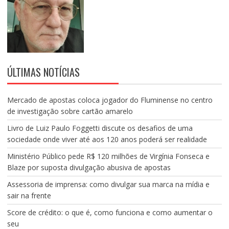
ÚLTIMAS NOTÍCIAS
Mercado de apostas coloca jogador do Fluminense no centro
de investigação sobre cartão amarelo
Livro de Luiz Paulo Foggetti discute os desafios de uma
sociedade onde viver até aos 120 anos poderá ser realidade
Ministério Público pede R$ 120 milhões de Virgínia Fonseca e
Blaze por suposta divulgação abusiva de apostas
Assessoria de imprensa: como divulgar sua marca na mídia e
sair na frente
Score de crédito: o que é, como funciona e como aumentar o
seu