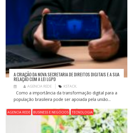
A CRIAÇÃO DA NOVA SECRETARIA DE DIREITOS DIGITAIS E A SUA
RELAÇÃO COM A LEI LGPD
AGENCIA REDE
KSTACK.
Como a importância da transformação digital para a
população brasileira pode ser apoiada pela união...
AGENCIA REDE
BUSINESS E NEGÓCIOS
TECNOLOGIA