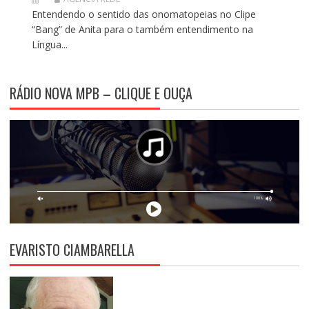
Entendendo o sentido das onomatopeias no Clipe
“Bang” de Anita para o também entendimento na
Língua...
RÁDIO NOVA MPB – CLIQUE E OUÇA
EVARISTO CIAMBARELLA