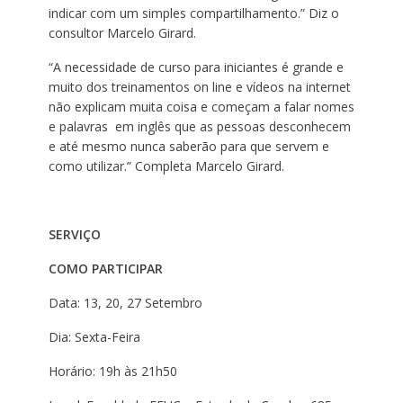
indicar com um simples compartilhamento.” Diz o
consultor Marcelo Girard.
“A necessidade de curso para iniciantes é grande e
muito dos treinamentos on line e vídeos na internet
não explicam muita coisa e começam a falar nomes
e palavras em inglês que as pessoas desconhecem
e até mesmo nunca saberão para que servem e
como utilizar.” Completa Marcelo Girard.
SERVIÇO
COMO PARTICIPAR
Data: 13, 20, 27 Setembro
Dia: Sexta-Feira
Horário: 19h às 21h50