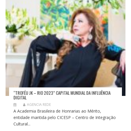
“TROFÉU JK – RIO 2023” CAPITAL MUNDIAL DA INFLUÊNCIA
DIGITAL
AGENCIA REDE
A Academia Brasileira de Honrarias ao Mérito,
entidade mantida pelo CICESP – Centro de Integração
Cultural...