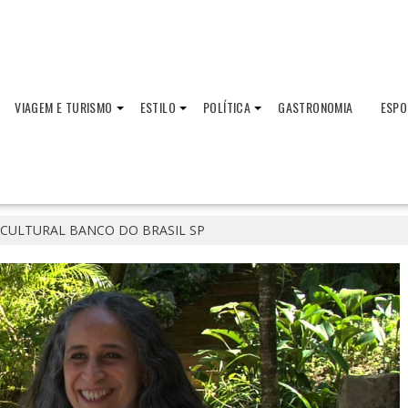
VIAGEM E TURISMO
ESTILO
POLÍTICA
GASTRONOMIA
ESPO
CULTURAL BANCO DO BRASIL SP