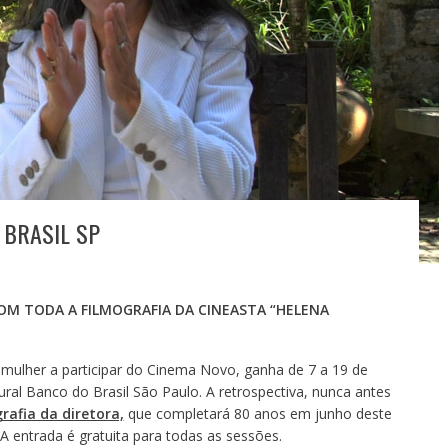
 BRASIL SP
OM TODA A FILMOGRAFIA DA CINEASTA “HELENA
a mulher a participar do Cinema Novo, ganha de 7 a 19 de
ral Banco do Brasil São Paulo. A retrospectiva, nunca antes
grafia da diretora,
que completará 80 anos em junho deste
 entrada é gratuita para todas as sessões.