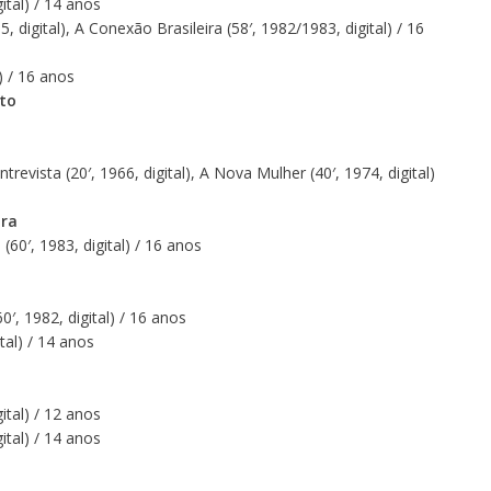
ital) / 14 anos
, digital), A Conexão Brasileira (58′, 1982/1983, digital) / 16
) / 16 anos
to
Entrevista (20′, 1966, digital), A Nova Mulher (40′, 1974, digital)
ra
60′, 1983, digital) / 16 anos
, 1982, digital) / 16 anos
tal) / 14 anos
ital) / 12 anos
ital) / 14 anos