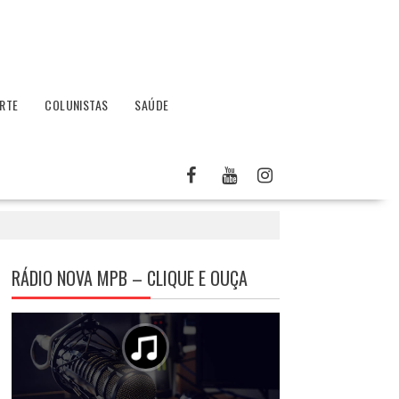
RTE
COLUNISTAS
SAÚDE
RÁDIO NOVA MPB – CLIQUE E OUÇA