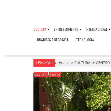
CULTURA
ENTRETENIMENTO
INTERNACIONAL
BUSINESS E NEGÓCIOS
TECNOLOGIA
LEIA AQUI
Home
CULTURA
CENTRO 
CULTURA
TEATRO