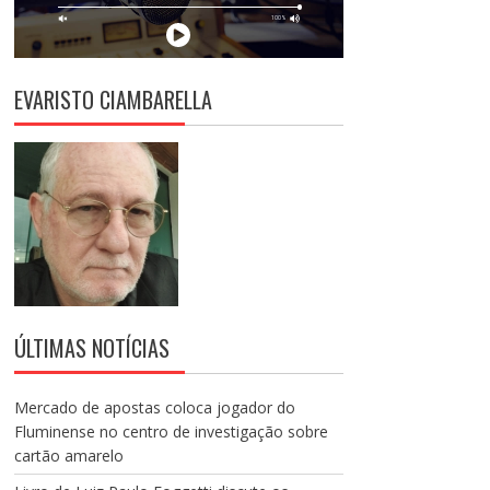
EVARISTO CIAMBARELLA
ÚLTIMAS NOTÍCIAS
Mercado de apostas coloca jogador do
Fluminense no centro de investigação sobre
cartão amarelo