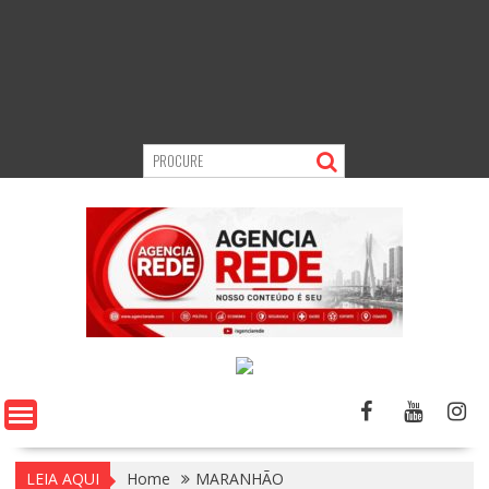
LEIA AQUI
Home
MARANHÃO