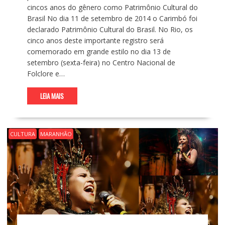
cincos anos do gênero como Patrimônio Cultural do
Brasil No dia 11 de setembro de 2014 o Carimbó foi
declarado Patrimônio Cultural do Brasil. No Rio, os
cinco anos deste importante registro será
comemorado em grande estilo no dia 13 de
setembro (sexta-feira) no Centro Nacional de
Folclore e…
LEIA MAIS
CULTURA
MARANHÃO