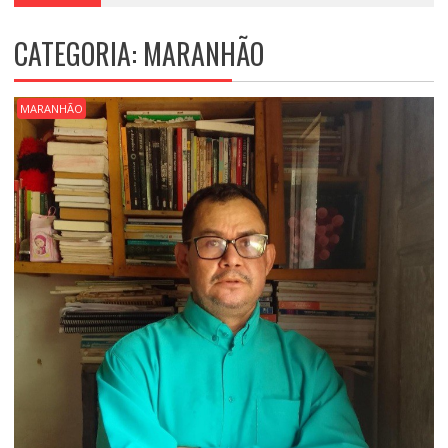
CATEGORIA:
MARANHÃO
MARANHÃO