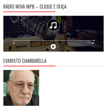
RÁDIO NOVA MPB – CLIQUE E OUÇA
EVARISTO CIAMBARELLA