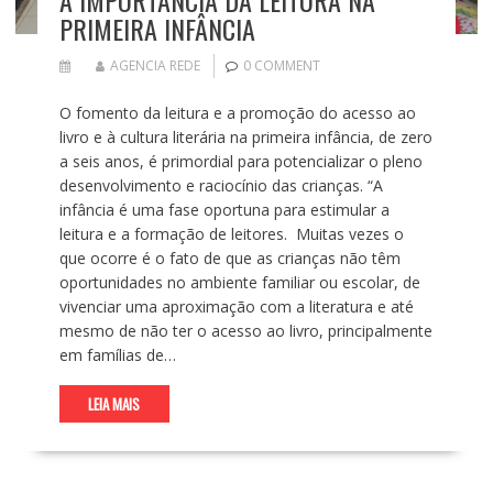
PRIMEIRA INFÂNCIA
AGENCIA REDE
0 COMMENT
O fomento da leitura e a promoção do acesso ao
livro e à cultura literária na primeira infância, de zero
a seis anos, é primordial para potencializar o pleno
desenvolvimento e raciocínio das crianças. “A
infância é uma fase oportuna para estimular a
leitura e a formação de leitores. Muitas vezes o
que ocorre é o fato de que as crianças não têm
oportunidades no ambiente familiar ou escolar, de
vivenciar uma aproximação com a literatura e até
mesmo de não ter o acesso ao livro, principalmente
em famílias de…
LEIA MAIS