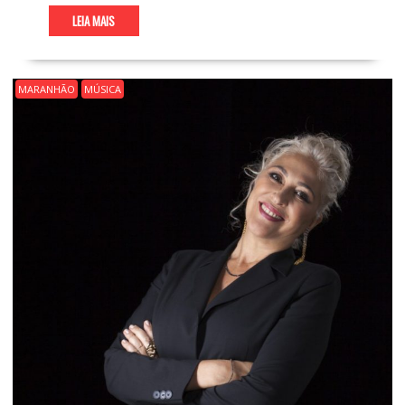
LEIA MAIS
MARANHÃO
MÚSICA