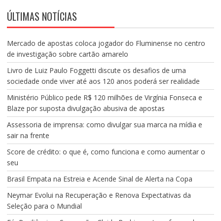
ÚLTIMAS NOTÍCIAS
Mercado de apostas coloca jogador do Fluminense no centro
de investigação sobre cartão amarelo
Livro de Luiz Paulo Foggetti discute os desafios de uma
sociedade onde viver até aos 120 anos poderá ser realidade
Ministério Público pede R$ 120 milhões de Virgínia Fonseca e
Blaze por suposta divulgação abusiva de apostas
Assessoria de imprensa: como divulgar sua marca na mídia e
sair na frente
Score de crédito: o que é, como funciona e como aumentar o
seu
Brasil Empata na Estreia e Acende Sinal de Alerta na Copa
Neymar Evolui na Recuperação e Renova Expectativas da
Seleção para o Mundial