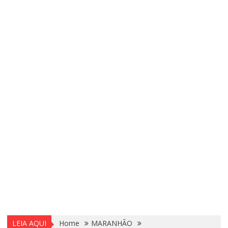
LEIA AQUI
Home
MARANHÃO