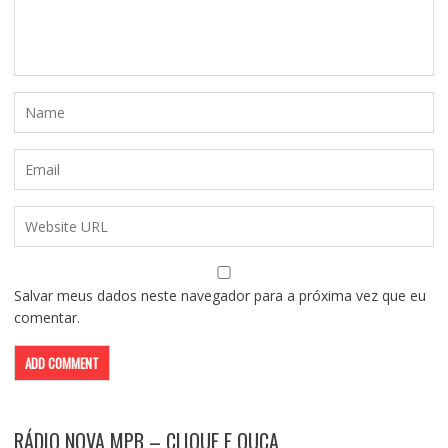
Salvar meus dados neste navegador para a próxima vez que eu
comentar.
RÁDIO NOVA MPB – CLIQUE E OUÇA