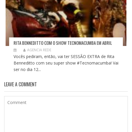
RITA BENNEDITTO COM O SHOW TECNOMACUMBA EM ABRIL
AGENCIA REDE
Vocês pediram, então, vai ter SESSÃO EXTRA de Rita
Benneditto com seu super show #Tecnomacumba! Vai
ser no dia 12...
LEAVE A COMMENT