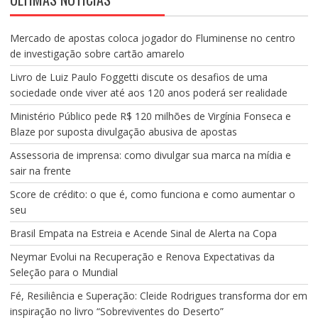
Mercado de apostas coloca jogador do Fluminense no centro
de investigação sobre cartão amarelo
Livro de Luiz Paulo Foggetti discute os desafios de uma
sociedade onde viver até aos 120 anos poderá ser realidade
Ministério Público pede R$ 120 milhões de Virgínia Fonseca e
Blaze por suposta divulgação abusiva de apostas
Assessoria de imprensa: como divulgar sua marca na mídia e
sair na frente
Score de crédito: o que é, como funciona e como aumentar o
seu
Brasil Empata na Estreia e Acende Sinal de Alerta na Copa
Neymar Evolui na Recuperação e Renova Expectativas da
Seleção para o Mundial
Fé, Resiliência e Superação: Cleide Rodrigues transforma dor em
inspiração no livro “Sobreviventes do Deserto”