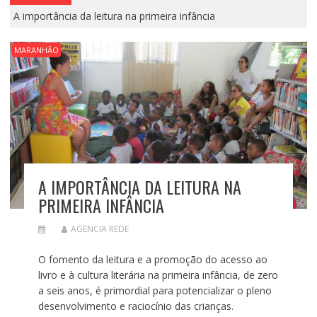
A importância da leitura na primeira infância
MARANHÃO
A IMPORTÂNCIA DA LEITURA NA
PRIMEIRA INFÂNCIA
AGENCIA REDE
O fomento da leitura e a promoção do acesso ao
livro e à cultura literária na primeira infância, de zero
a seis anos, é primordial para potencializar o pleno
desenvolvimento e raciocínio das crianças.