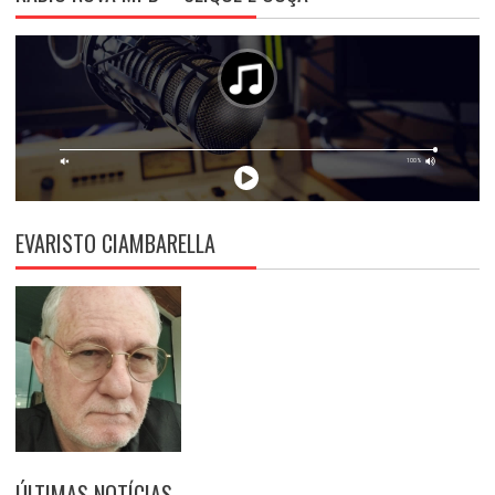
EVARISTO CIAMBARELLA
ÚLTIMAS NOTÍCIAS