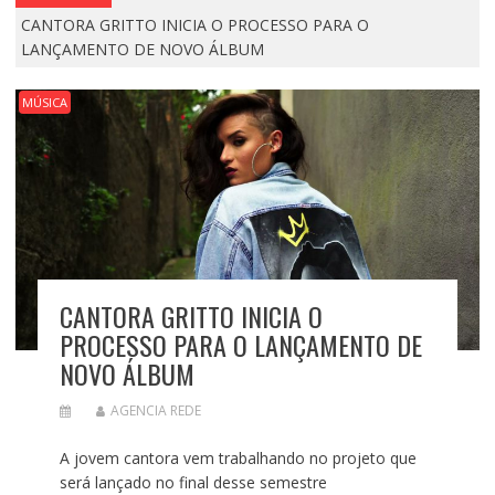
CANTORA GRITTO INICIA O PROCESSO PARA O
LANÇAMENTO DE NOVO ÁLBUM
MÚSICA
CANTORA GRITTO INICIA O
PROCESSO PARA O LANÇAMENTO DE
NOVO ÁLBUM
AGENCIA REDE
A jovem cantora vem trabalhando no projeto
que
será lançado
no final desse semestre