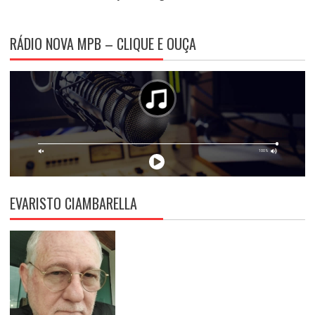
RÁDIO NOVA MPB – CLIQUE E OUÇA
EVARISTO CIAMBARELLA