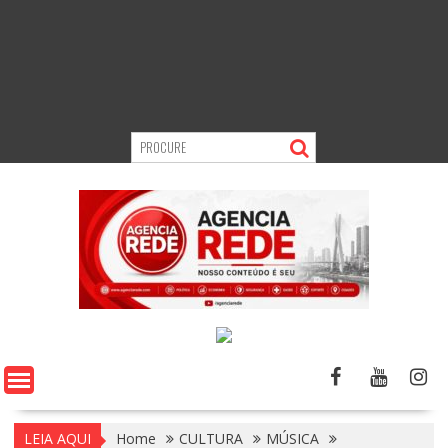
LEIA AQUI
Home
CULTURA
MÚSICA