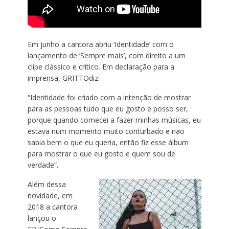
Em junho a cantora abriu ‘Identidade’ com o
lançamento de ‘Sempre mais’, com direito a um
clipe clássico e crítico. Em declaração para a
imprensa,
GRITTO
diz:
“Identidade foi criado com a intenção de mostrar
para as pessoas tudo que eu gosto e posso ser,
porque quando comecei a fazer minhas músicas, eu
estava num momento muito conturbado e não
sabia bem o que eu queria, então fiz esse álbum
para mostrar o que eu gosto e quem sou de
verdade”.
Além dessa
novidade, em
2018 a cantora
lançou o