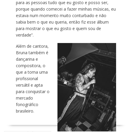
para as pessoas tudo que eu gosto e posso ser,
porque quando comecei a fazer minhas músicas, eu
estava num momento muito conturbado e não
sabia bem o que eu queria, então fiz esse álbum
para mostrar o que eu gosto e quem sou de
verdade”.
Além de cantora,
Bruna também é
dançarina e
compositora, o
que a torna uma
profissional
versátil e apta
para conquistar o
mercado
fonográfico
brasileiro.