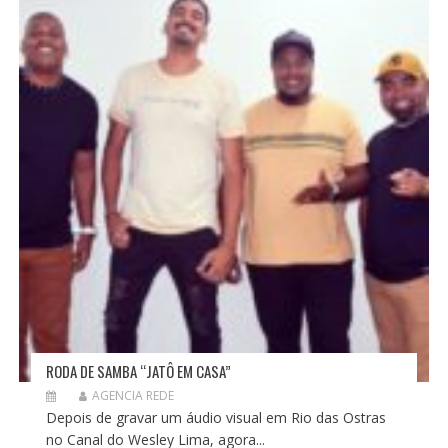
RODA DE SAMBA “JATÔ EM CASA”
AGENCIA REDE
Depois de gravar um áudio visual em Rio das Ostras
no Canal do Wesley Lima, agora...