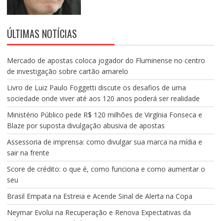
ÚLTIMAS NOTÍCIAS
Mercado de apostas coloca jogador do Fluminense no centro
de investigação sobre cartão amarelo
Livro de Luiz Paulo Foggetti discute os desafios de uma
sociedade onde viver até aos 120 anos poderá ser realidade
Ministério Público pede R$ 120 milhões de Virgínia Fonseca e
Blaze por suposta divulgação abusiva de apostas
Assessoria de imprensa: como divulgar sua marca na mídia e
sair na frente
Score de crédito: o que é, como funciona e como aumentar o
seu
Brasil Empata na Estreia e Acende Sinal de Alerta na Copa
Neymar Evolui na Recuperação e Renova Expectativas da