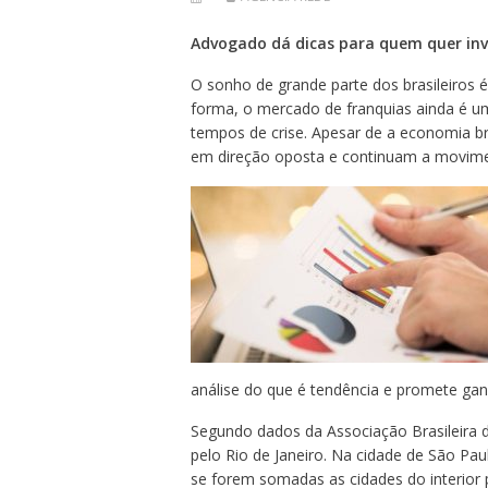
Advogado dá dicas para quem quer inv
O sonho de grande parte dos brasileiros
forma, o mercado de franquias ainda é
tempos de crise. Apesar de a economia br
em direção oposta e continuam a movimen
análise do que é tendência e promete ga
Segundo dados da Associação Brasileira de
pelo Rio de Janeiro. Na cidade de São Pau
se forem somadas as cidades do interior 