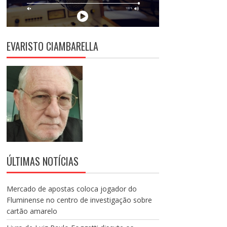
EVARISTO CIAMBARELLA
ÚLTIMAS NOTÍCIAS
Mercado de apostas coloca jogador do
Fluminense no centro de investigação sobre
cartão amarelo