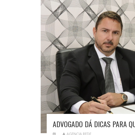
ADVOGADO DÁ DICAS PARA Q
AGENCIA REDE