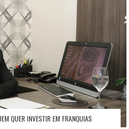
UEM QUER INVESTIR EM FRANQUIAS