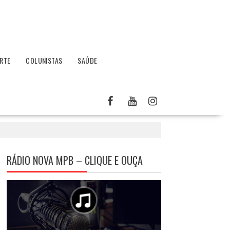
RTE
COLUNISTAS
SAÚDE
RÁDIO NOVA MPB – CLIQUE E OUÇA