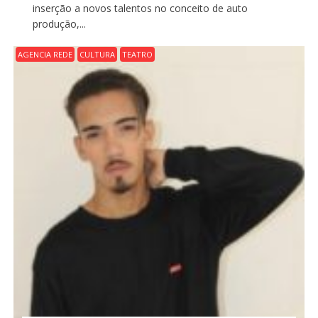
inserção a novos talentos no conceito de auto
produção,...
AGENCIA REDE
CULTURA
TEATRO