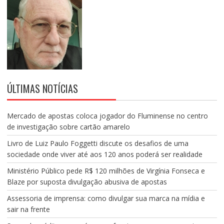
ÚLTIMAS NOTÍCIAS
Mercado de apostas coloca jogador do Fluminense no centro
de investigação sobre cartão amarelo
Livro de Luiz Paulo Foggetti discute os desafios de uma
sociedade onde viver até aos 120 anos poderá ser realidade
Ministério Público pede R$ 120 milhões de Virgínia Fonseca e
Blaze por suposta divulgação abusiva de apostas
Assessoria de imprensa: como divulgar sua marca na mídia e
sair na frente