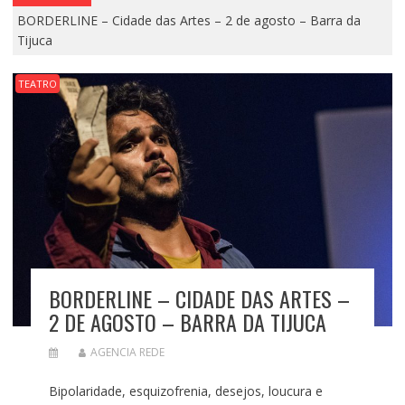
BORDERLINE – Cidade das Artes – 2 de agosto – Barra da
Tijuca
TEATRO
BORDERLINE – CIDADE DAS ARTES –
2 DE AGOSTO – BARRA DA TIJUCA
AGENCIA REDE
Bipolaridade, esquizofrenia, desejos, loucura e