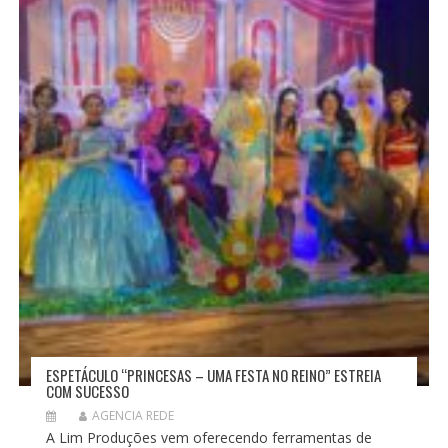
ESPETÁCULO “PRINCESAS – UMA FESTA NO REINO” ESTREIA
COM SUCESSO
AGENCIA REDE
A Lim Produções vem oferecendo ferramentas de