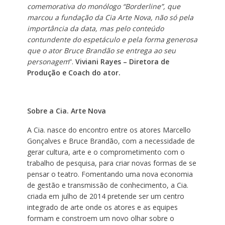
comemorativa do monólogo “Borderline”, que
marcou a fundação da Cia Arte Nova, não só pela
importância da data, mas pelo conteúdo
contundente do espetáculo e pela forma generosa
que o ator Bruce Brandão se entrega ao seu
personagem
“.
Viviani Rayes – Diretora de
Produção e Coach do ator.
Sobre a Cia. Arte Nova
A Cia. nasce do encontro entre os atores Marcello
Gonçalves e Bruce Brandão, com a necessidade de
gerar cultura, arte e o comprometimento com o
trabalho de pesquisa, para criar novas formas de se
pensar o teatro. Fomentando uma nova economia
de gestão e transmissão de conhecimento, a Cia.
criada em julho de 2014 pretende ser um centro
integrado de arte onde os atores e as equipes
formam e constroem um novo olhar sobre o