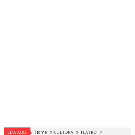
LEIA AQUI
Home
CULTURA
TEATRO