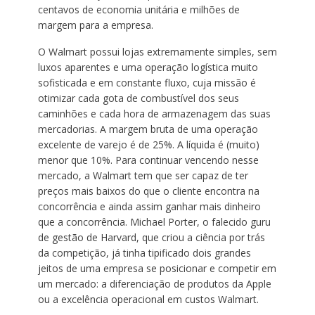
centavos de economia unitária e milhões de
margem para a empresa.
O Walmart possui lojas extremamente simples, sem
luxos aparentes e uma operação logística muito
sofisticada e em constante fluxo, cuja missão é
otimizar cada gota de combustível dos seus
caminhões e cada hora de armazenagem das suas
mercadorias. A margem bruta de uma operação
excelente de varejo é de 25%. A líquida é (muito)
menor que 10%. Para continuar vencendo nesse
mercado, a Walmart tem que ser capaz de ter
preços mais baixos do que o cliente encontra na
concorrência e ainda assim ganhar mais dinheiro
que a concorrência. Michael Porter, o falecido guru
de gestão de Harvard, que criou a ciência por trás
da competição, já tinha tipificado dois grandes
jeitos de uma empresa se posicionar e competir em
um mercado: a diferenciação de produtos da Apple
ou a excelência operacional em custos Walmart.