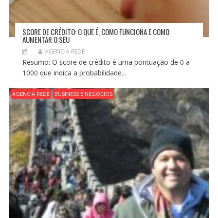
SCORE DE CRÉDITO: O QUE É, COMO FUNCIONA E COMO
AUMENTAR O SEU
AGENCIA REDE
Resumo: O score de crédito é uma pontuação de 0 a
1000 que indica a probabilidade...
AGENCIA REDE
BUSINESS E NEGÓCIOS