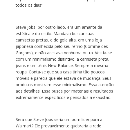
todos os dias”.
Steve Jobs, por outro lado, era um amante da
estética e do estilo. Mandava buscar suas
camisetas pretas, e de gola alta, em uma loja
japonesa conhecida pelo seu refino (Comme des
Garçons), e não aceitava nenhuma outra. Vestia-se
com um minimalismo distintivo: a camiseta preta,
jeans e um tênis New Balance. Sempre a mesma
roupa. Conta-se que sua casa tinha tão poucos
móveis e parecia que ele estava de mudança. Seus
produtos mostram esse minimalismo. Essa atenção
aos detalhes. Essa busca por materiais e resultados
extremamente específicos e pensados à exaustão.
Será que Steve Jobs seria um bom líder para a
Walmart? Ele provavelmente quebraria a rede