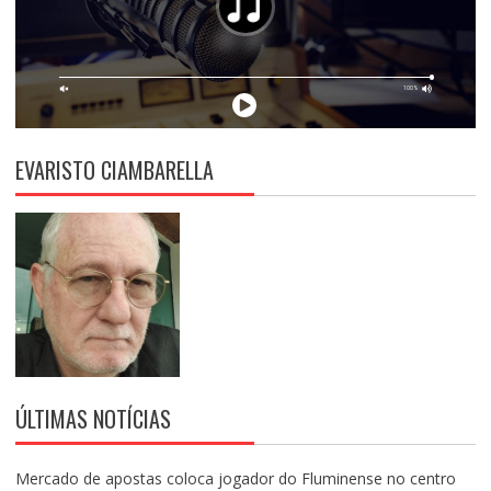
EVARISTO CIAMBARELLA
ÚLTIMAS NOTÍCIAS
Mercado de apostas coloca jogador do Fluminense no centro