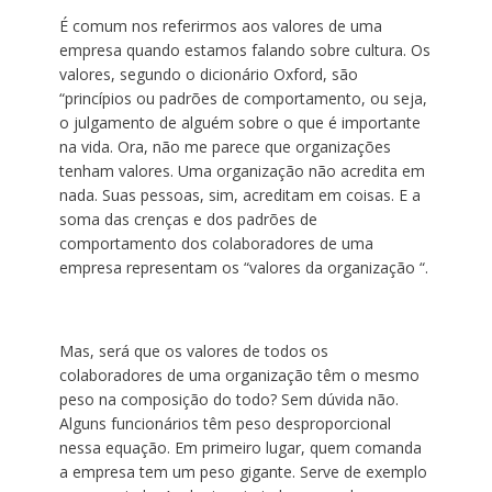
É comum nos referirmos aos valores de uma
empresa quando estamos falando sobre cultura. Os
valores, segundo o dicionário Oxford, são
“princípios ou padrões de comportamento, ou seja,
o julgamento de alguém sobre o que é importante
na vida. Ora, não me parece que organizações
tenham valores. Uma organização não acredita em
nada. Suas pessoas, sim, acreditam em coisas. E a
soma das crenças e dos padrões de
comportamento dos colaboradores de uma
empresa representam os “valores da organização “.
Mas, será que os valores de todos os
colaboradores de uma organização têm o mesmo
peso na composição do todo? Sem dúvida não.
Alguns funcionários têm peso desproporcional
nessa equação. Em primeiro lugar, quem comanda
a empresa tem um peso gigante. Serve de exemplo