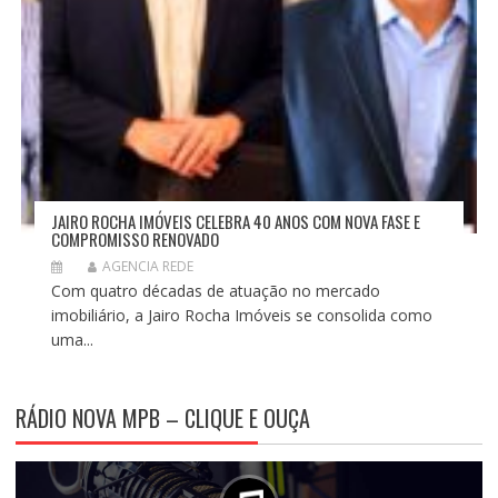
JAIRO ROCHA IMÓVEIS CELEBRA 40 ANOS COM NOVA FASE E
COMPROMISSO RENOVADO
AGENCIA REDE
Com quatro décadas de atuação no mercado
imobiliário, a Jairo Rocha Imóveis se consolida como
uma...
RÁDIO NOVA MPB – CLIQUE E OUÇA