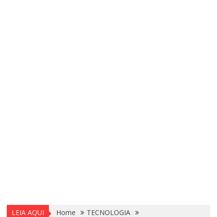
LEIA AQUI
Home
TECNOLOGIA