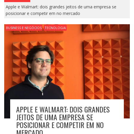
Apple e Walmart: dois grandes jeitos de uma empresa se
posicionar e competir em no mercado
BUSINESS E NEGÓCIOS
TECNOLOGIA
APPLE E WALMART: DOIS GRANDES
JEITOS DE UMA EMPRESA SE
POSICIONAR E COMPETIR EM NO
MERCADO