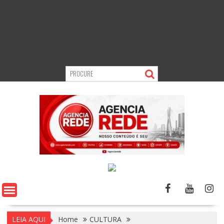
LEIA AQUI
Home
CULTURA