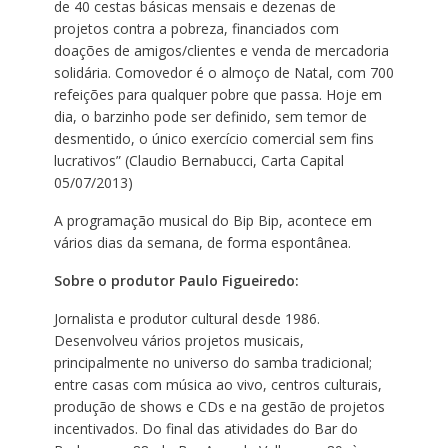
de 40 cestas básicas mensais e dezenas de
projetos contra a pobreza, financiados com
doações de amigos/clientes e venda de mercadoria
solidária. Comovedor é o almoço de Natal, com 700
refeições para qualquer pobre que passa. Hoje em
dia, o barzinho pode ser definido, sem temor de
desmentido, o único exercício comercial sem fins
lucrativos” (Claudio Bernabucci, Carta Capital
05/07/2013)
A programação musical do Bip Bip, acontece em
vários dias da semana, de forma espontânea.
Sobre o produtor Paulo Figueiredo:
Jornalista e produtor cultural desde 1986.
Desenvolveu vários projetos musicais,
principalmente no universo do samba tradicional;
entre casas com música ao vivo, centros culturais,
produção de shows e CDs e na gestão de projetos
incentivados. Do final das atividades do Bar do