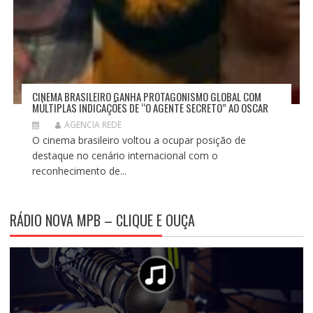
CINEMA BRASILEIRO GANHA PROTAGONISMO GLOBAL COM
MÚLTIPLAS INDICAÇÕES DE “O AGENTE SECRETO” AO OSCAR
AGENCIA REDE
O cinema brasileiro voltou a ocupar posição de
destaque no cenário internacional com o
reconhecimento de...
RÁDIO NOVA MPB – CLIQUE E OUÇA