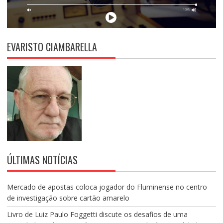
EVARISTO CIAMBARELLA
ÚLTIMAS NOTÍCIAS
Mercado de apostas coloca jogador do Fluminense no centro
de investigação sobre cartão amarelo
Livro de Luiz Paulo Foggetti discute os desafios de uma