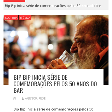
Bip Bip inicia série de comemorações pelos 50 anos do bar
CULTURA
MÚSICA
BIP BIP INICIA SÉRIE DE
COMEMORAÇÕES PELOS 50 ANOS DO
BAR
AGENCIA REDE
Bip Bip inicia série de comemorações pelos 50