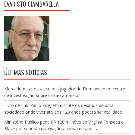
EVARISTO CIAMBARELLA
ÚLTIMAS NOTÍCIAS
Mercado de apostas coloca jogador do Fluminense no centro
de investigação sobre cartão amarelo
Livro de Luiz Paulo Foggetti discute os desafios de uma
sociedade onde viver até aos 120 anos poderá ser realidade
Ministério Público pede R$ 120 milhões de Virgínia Fonseca e
Blaze por suposta divulgação abusiva de apostas