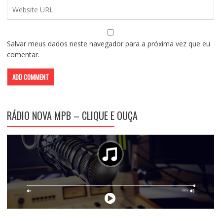
Salvar meus dados neste navegador para a próxima vez que eu
comentar.
RÁDIO NOVA MPB – CLIQUE E OUÇA