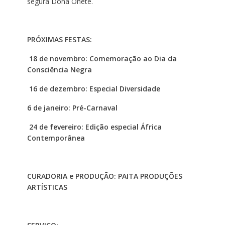
segura Dona Onete.
PRÓXIMAS FESTAS:
18 de novembro: Comemoração ao Dia da
Consciência Negra
16 de dezembro: Especial Diversidade
6 de janeiro: Pré-Carnaval
24 de fevereiro: Edição especial África
Contemporânea
CURADORIA e PRODUÇÃO: PAITA PRODUÇÕES
ARTÍSTICAS