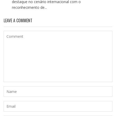
destaque no cenário internacional com o
reconhecimento de...
LEAVE A COMMENT