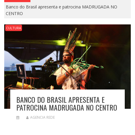
Banco do Brasil apresenta e patrocina MADRUGADA NO
CENTRO
CULTURA
BANCO DO BRASIL APRESENTA E
PATROCINA MADRUGADA NO CENTRO
AGENCIA REDE