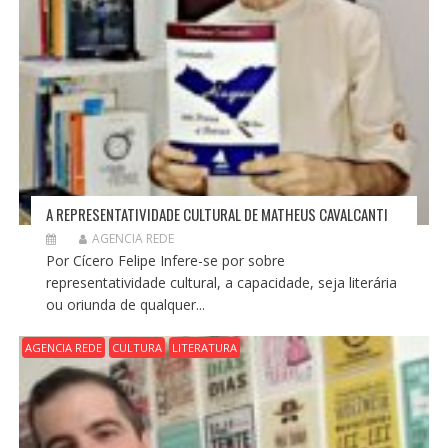
A REPRESENTATIVIDADE CULTURAL DE MATHEUS CAVALCANTI
AGENCIA REDE
Por Cícero Felipe Infere-se por sobre
representatividade cultural, a capacidade, seja literária
ou oriunda de qualquer...
AGENCIA REDE
CULTURA
LITERATURA