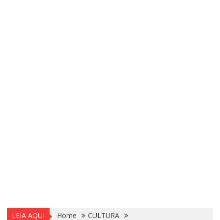
LEIA AQUI
Home
CULTURA