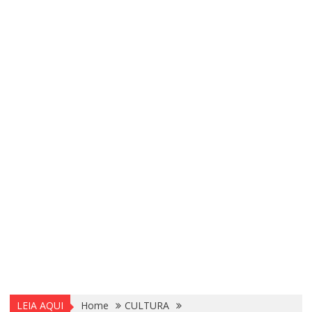
LEIA AQUI
Home
CULTURA