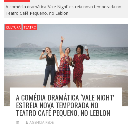
A comédia dramática ‘Vale Night’ estreia nova temporada no
Teatro Café Pequeno, no Leblon
CULTURA
TEATRO
A COMÉDIA DRAMÁTICA ‘VALE NIGHT’
ESTREIA NOVA TEMPORADA NO
TEATRO CAFÉ PEQUENO, NO LEBLON
AGENCIA REDE