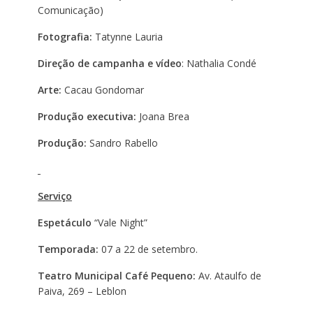
Comunicação)
Fotografia:
Tatynne Lauria
Direção de campanha e vídeo
: Nathalia Condé
Arte:
Cacau Gondomar
Produção executiva:
Joana Brea
Produção:
Sandro Rabello
Serviço
Espetáculo
“Vale Night”
Temporada:
07 a 22 de setembro.
Teatro Municipal Café Pequeno:
Av. Ataulfo de
Paiva, 269 – Leblon