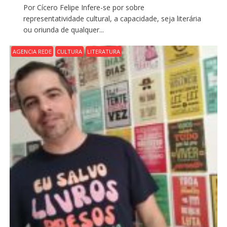
Por Cícero Felipe Infere-se por sobre
representatividade cultural, a capacidade, seja literária
ou oriunda de qualquer...
AGENCIA REDE
CULTURA
LITERATURA