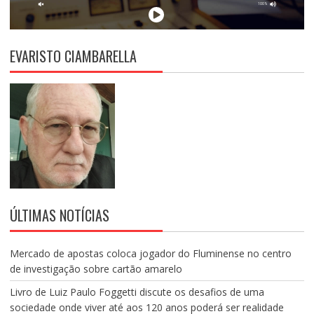
EVARISTO CIAMBARELLA
ÚLTIMAS NOTÍCIAS
Mercado de apostas coloca jogador do Fluminense no centro
de investigação sobre cartão amarelo
Livro de Luiz Paulo Foggetti discute os desafios de uma
sociedade onde viver até aos 120 anos poderá ser realidade