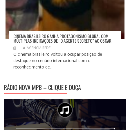
CINEMA BRASILEIRO GANHA PROTAGONISMO GLOBAL COM
MÚLTIPLAS INDICAÇÕES DE “O AGENTE SECRETO” AO OSCAR
AGENCIA REDE
O cinema brasileiro voltou a ocupar posição de
destaque no cenário internacional com o
reconhecimento de...
RÁDIO NOVA MPB – CLIQUE E OUÇA