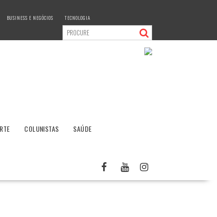
BUSINESS E NEGÓCIOS
TECNOLOGIA
RTE
COLUNISTAS
SAÚDE