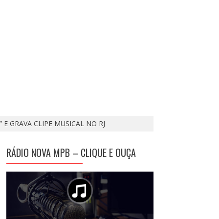
 E GRAVA CLIPE MUSICAL NO RJ
RÁDIO NOVA MPB – CLIQUE E OUÇA