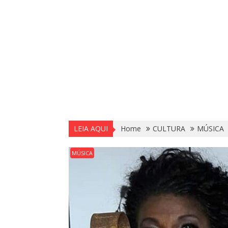
LEIA AQUI
Home
CULTURA
MÚSICA
MÚSICA