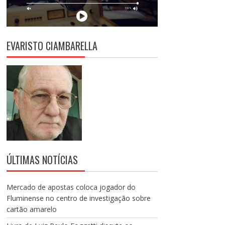
EVARISTO CIAMBARELLA
ÚLTIMAS NOTÍCIAS
Mercado de apostas coloca jogador do
Fluminense no centro de investigação sobre
cartão amarelo