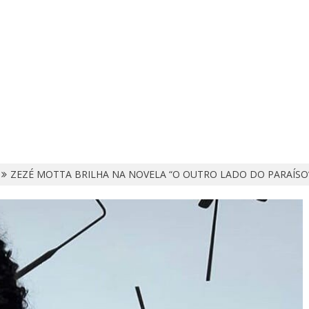
ZEZÉ MOTTA BRILHA NA NOVELA “O OUTRO LADO DO PARAÍSO”