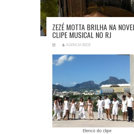
ZEZÉ MOTTA BRILHA NA NOVE
CLIPE MUSICAL NO RJ
AGENCIA REDE
Elenco do clipe