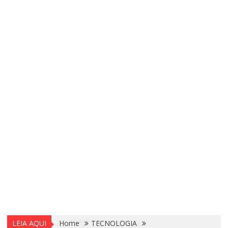
LEIA AQUI
Home
TECNOLOGIA