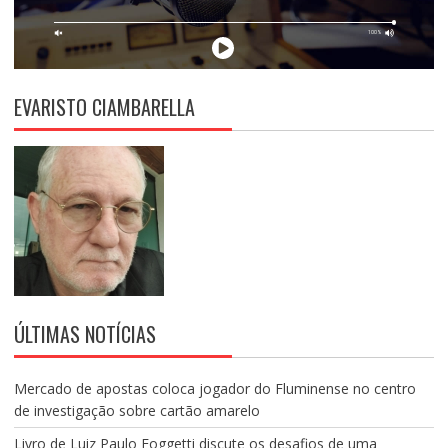
EVARISTO CIAMBARELLA
ÚLTIMAS NOTÍCIAS
Mercado de apostas coloca jogador do Fluminense no centro
de investigação sobre cartão amarelo
Livro de Luiz Paulo Foggetti discute os desafios de uma