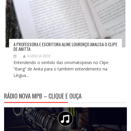
A PROFESSORA E ESCRITORA ALINE LOURENÇO ANALISA O CLIPE
DE ANITTA
AGENCIA REDE
Entendendo o sentido das onomatopeias no Clipe
“Bang” de Anita para o também entendimento na
Língua...
RÁDIO NOVA MPB – CLIQUE E OUÇA