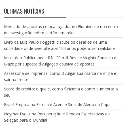
ÚLTIMAS NOTÍCIAS
Mercado de apostas coloca jogador do Fluminense no centro
de investigação sobre cartão amarelo
Livro de Luiz Paulo Foggetti discute os desafios de uma
sociedade onde viver até aos 120 anos poderá ser realidade
Ministério Público pede R$ 120 milhões de Virgínia Fonseca e
Blaze por suposta divulgação abusiva de apostas
Assessoria de imprensa: como divulgar sua marca na mídia e
sair na frente
Score de crédito: o que é, como funciona e como aumentar o
seu
Brasil Empata na Estreia e Acende Sinal de Alerta na Copa
Neymar Evolui na Recuperação e Renova Expectativas da
Seleção para o Mundial