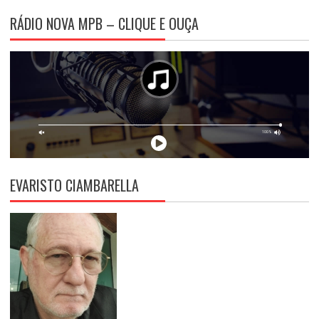
RÁDIO NOVA MPB – CLIQUE E OUÇA
EVARISTO CIAMBARELLA