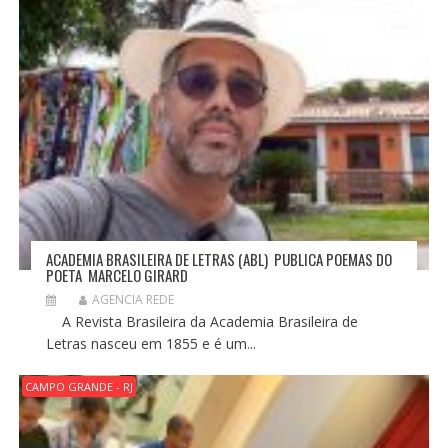
ACADEMIA BRASILEIRA DE LETRAS (ABL) PUBLICA POEMAS DO
POETA MARCELO GIRARD
AGENCIA REDE
A Revista Brasileira da Academia Brasileira de
Letras nasceu em 1855 e é um...
CAMPO GRANDE - RJ