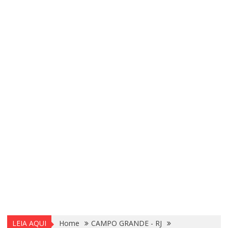
LEIA AQUI
Home
CAMPO GRANDE - RJ