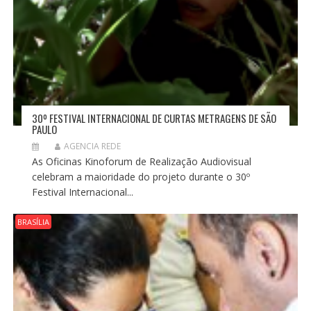
30º FESTIVAL INTERNACIONAL DE CURTAS METRAGENS DE SÃO
PAULO
AGENCIA REDE
As Oficinas Kinoforum de Realização Audiovisual
celebram a maioridade do projeto durante o 30º
Festival Internacional...
BRASÍLIA