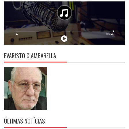
EVARISTO CIAMBARELLA
ÚLTIMAS NOTÍCIAS