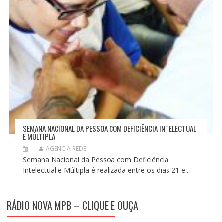
SEMANA NACIONAL DA PESSOA COM DEFICIÊNCIA INTELECTUAL
E MÚLTIPLA
AGENCIA REDE
Semana Nacional da Pessoa com Deficiência
Intelectual e Múltipla é realizada entre os dias 21 e...
RÁDIO NOVA MPB – CLIQUE E OUÇA