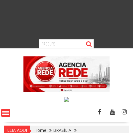
LEIA AQUI
Home
BRASÍLIA