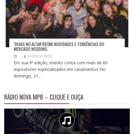
‘DIVAS NO ALTAR’REÚNE NOVIDADES E TENDÊNCIAS DO
MERCADO WEDDING
AGENCIA REDE
Em sua 9ª edição, evento conta com mais de 60
expositores especializados em casamentos No
domingo, 21...
RÁDIO NOVA MPB – CLIQUE E OUÇA