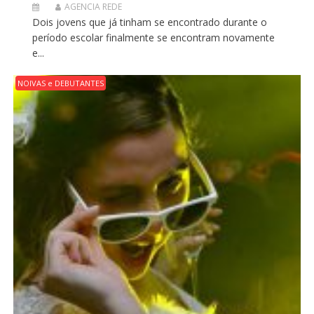
AGENCIA REDE
Dois jovens que já tinham se encontrado durante o
período escolar finalmente se encontram novamente
e...
NOIVAS e DEBUTANTES