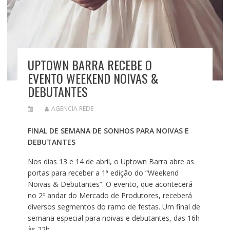
UPTOWN BARRA RECEBE O
EVENTO WEEKEND NOIVAS &
DEBUTANTES
AGENCIA REDE
FINAL DE SEMANA DE SONHOS PARA NOIVAS E
DEBUTANTES
Nos dias 13 e 14 de abril, o Uptown Barra abre as
portas para receber a 1ª edição do “Weekend
Noivas & Debutantes”. O evento, que acontecerá
no 2º andar do Mercado de Produtores, receberá
diversos segmentos do ramo de festas. Um final de
semana especial para noivas e debutantes, das 16h
às 22h.