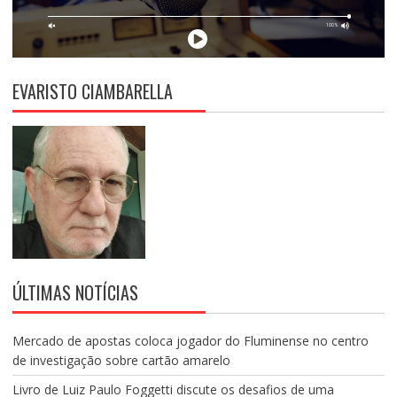
EVARISTO CIAMBARELLA
ÚLTIMAS NOTÍCIAS
Mercado de apostas coloca jogador do Fluminense no centro
de investigação sobre cartão amarelo
Livro de Luiz Paulo Foggetti discute os desafios de uma