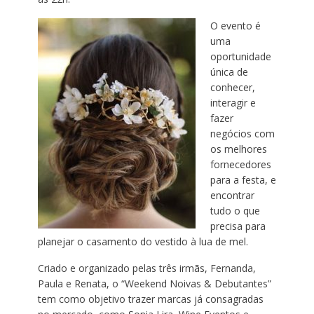
O evento é
uma
oportunidade
única de
conhecer,
interagir e
fazer
negócios com
os melhores
fornecedores
para a festa, e
encontrar
tudo o que
precisa para
planejar o casamento do vestido à lua de mel.
Criado e organizado pelas três irmãs, Fernanda,
Paula e Renata, o “Weekend Noivas & Debutantes”
tem como objetivo trazer marcas já consagradas