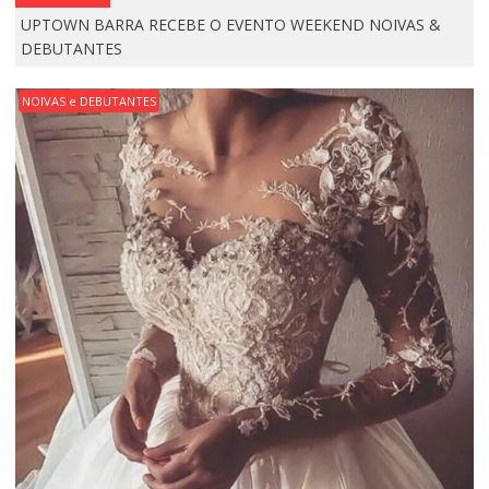
UPTOWN BARRA RECEBE O EVENTO WEEKEND NOIVAS &
DEBUTANTES
NOIVAS e DEBUTANTES