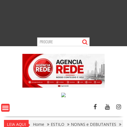
LEIA AQUI
Home
ESTILO
NOIVAS e DEBUTANTES