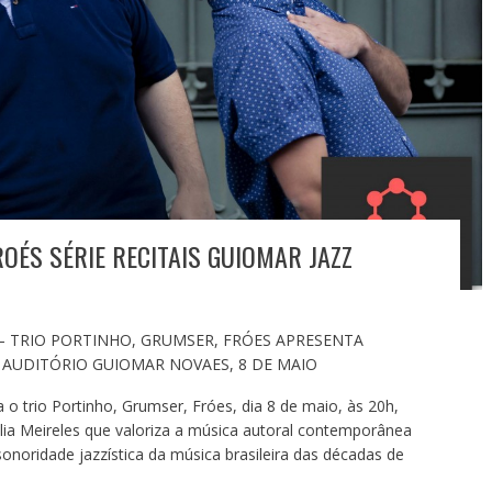
OÉS SÉRIE RECITAIS GUIOMAR JAZZ
 TRIO PORTINHO, GRUMSER, FRÓES APRESENTA
AUDITÓRIO GUIOMAR NOVAES, 8 DE MAIO
 o trio Portinho, Grumser, Fróes, dia 8 de maio, às 20h,
ia Meireles que valoriza a música autoral contemporânea
sonoridade jazzística da música brasileira das décadas de