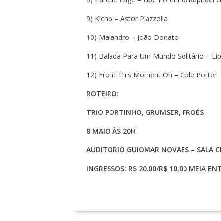
9) Kicho – Astor Piazzolla
10) Malandro – João Donato
11) Balada Para Um Mundo Solitário – Lip
12) From This Moment On – Cole Porter
ROTEIRO:
TRIO PORTINHO, GRUMSER, FROÉS
8 MAIO ÀS 20H
AUDITORIO GUIOMAR NOVAES – SALA CEC
INGRESSOS: R$ 20,00/R$ 10,00 MEIA E