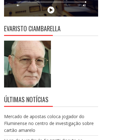
EVARISTO CIAMBARELLA
ÚLTIMAS NOTÍCIAS
Mercado de apostas coloca jogador do
Fluminense no centro de investigação sobre
cartão amarelo