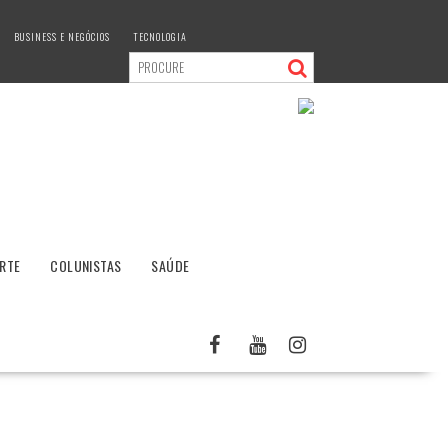
BUSINESS E NEGÓCIOS
TECNOLOGIA
RTE
COLUNISTAS
SAÚDE