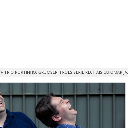
TRIO PORTINHO, GRUMSER, FROÉS SÉRIE RECITAIS GUIOMAR JA