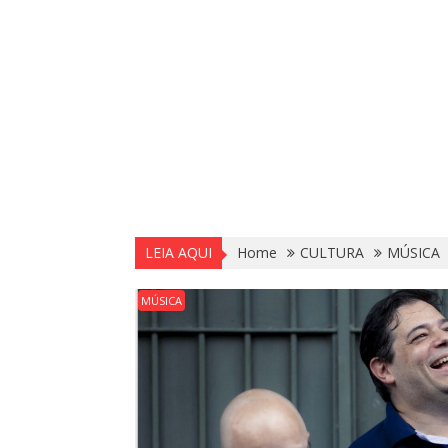
LEIA AQUI
Home
CULTURA
MÚSICA
MÚSICA