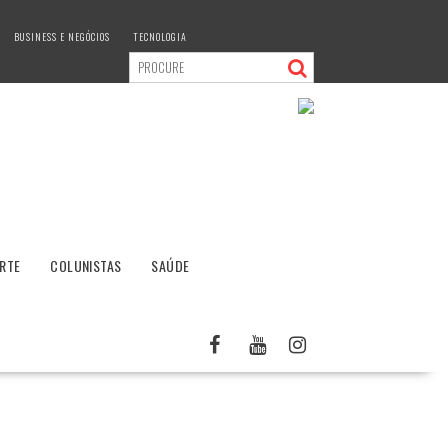
BUSINESS E NEGÓCIOS
TECNOLOGIA
RTE
COLUNISTAS
SAÚDE