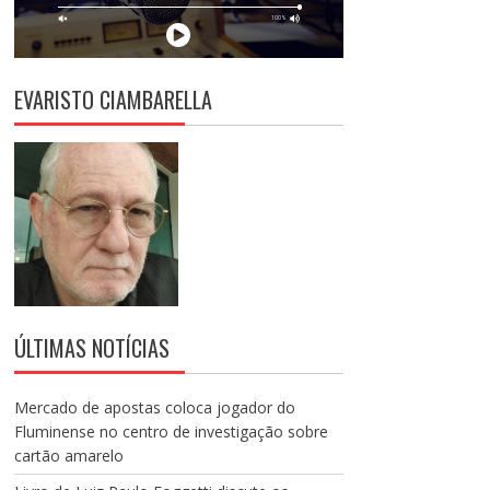
EVARISTO CIAMBARELLA
ÚLTIMAS NOTÍCIAS
Mercado de apostas coloca jogador do
Fluminense no centro de investigação sobre
cartão amarelo