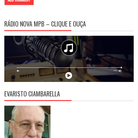
RÁDIO NOVA MPB – CLIQUE E OUÇA
EVARISTO CIAMBARELLA