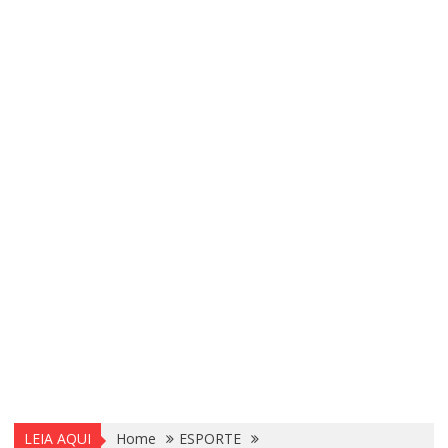
LEIA AQUI
Home
ESPORTE