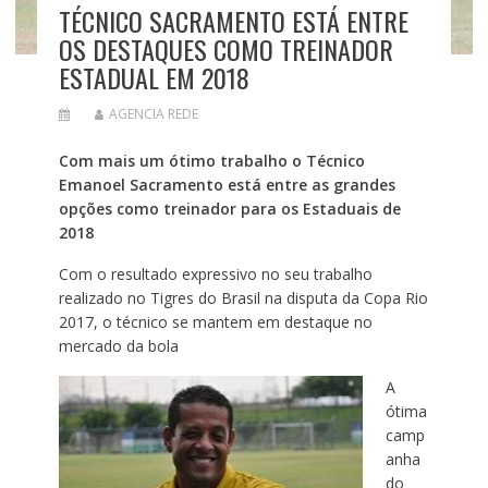
TÉCNICO SACRAMENTO ESTÁ ENTRE
OS DESTAQUES COMO TREINADOR
ESTADUAL EM 2018
AGENCIA REDE
Com mais um ótimo trabalho o Técnico
Emanoel Sacramento está entre as grandes
opções como treinador para os Estaduais de
2018
Com o resultado expressivo no seu trabalho
realizado no Tigres do Brasil na disputa da Copa Rio
2017, o técnico se mantem em destaque no
mercado da bola
A
ótima
camp
anha
do