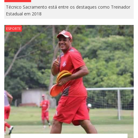
Técnico Sacramento está entre os destaques como Treinador
Estadual em 2018
ESPORTE