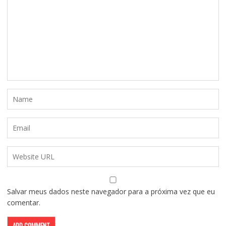
Salvar meus dados neste navegador para a próxima vez que eu
comentar.