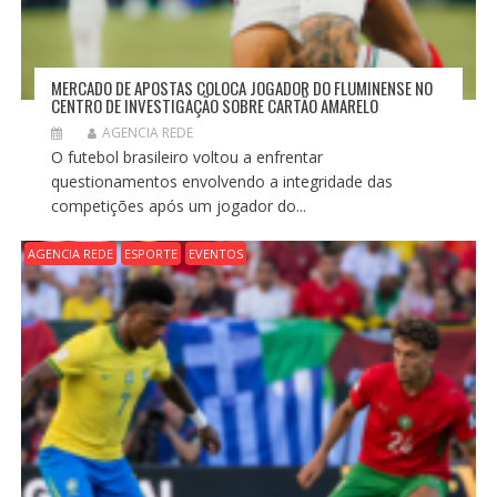
MERCADO DE APOSTAS COLOCA JOGADOR DO FLUMINENSE NO
CENTRO DE INVESTIGAÇÃO SOBRE CARTÃO AMARELO
AGENCIA REDE
O futebol brasileiro voltou a enfrentar
questionamentos envolvendo a integridade das
competições após um jogador do...
AGENCIA REDE
ESPORTE
EVENTOS