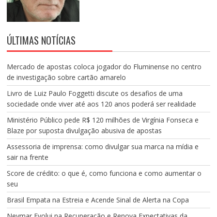
ÚLTIMAS NOTÍCIAS
Mercado de apostas coloca jogador do Fluminense no centro
de investigação sobre cartão amarelo
Livro de Luiz Paulo Foggetti discute os desafios de uma
sociedade onde viver até aos 120 anos poderá ser realidade
Ministério Público pede R$ 120 milhões de Virgínia Fonseca e
Blaze por suposta divulgação abusiva de apostas
Assessoria de imprensa: como divulgar sua marca na mídia e
sair na frente
Score de crédito: o que é, como funciona e como aumentar o
seu
Brasil Empata na Estreia e Acende Sinal de Alerta na Copa
Neymar Evolui na Recuperação e Renova Expectativas da