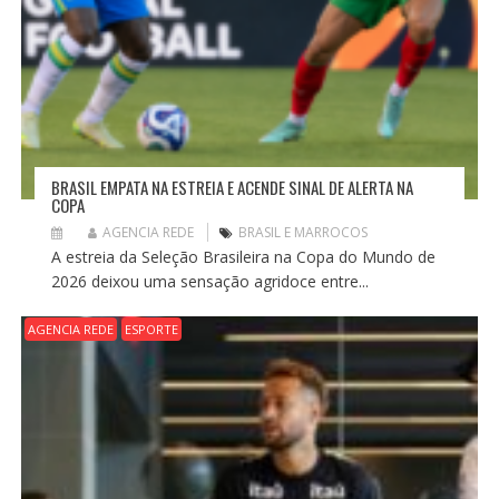
BRASIL EMPATA NA ESTREIA E ACENDE SINAL DE ALERTA NA
COPA
AGENCIA REDE
BRASIL E MARROCOS
A estreia da Seleção Brasileira na Copa do Mundo de
2026 deixou uma sensação agridoce entre...
AGENCIA REDE
ESPORTE