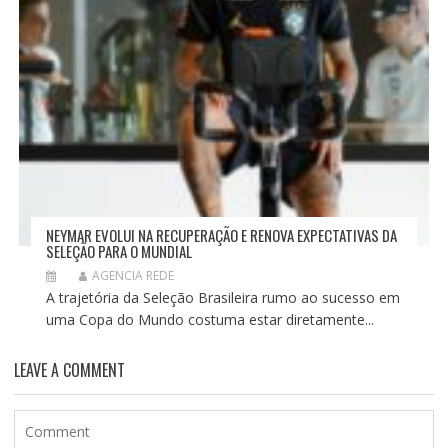
NEYMAR EVOLUI NA RECUPERAÇÃO E RENOVA EXPECTATIVAS DA
SELEÇÃO PARA O MUNDIAL
AGENCIA REDE
A trajetória da Seleção Brasileira rumo ao sucesso em
uma Copa do Mundo costuma estar diretamente...
LEAVE A COMMENT