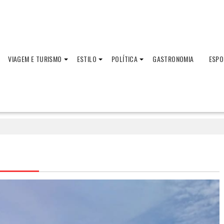
VIAGEM E TURISMO
ESTILO
POLÍTICA
GASTRONOMIA
ESPO