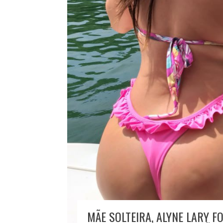
MÃE SOLTEIRA, ALYNE LARY F