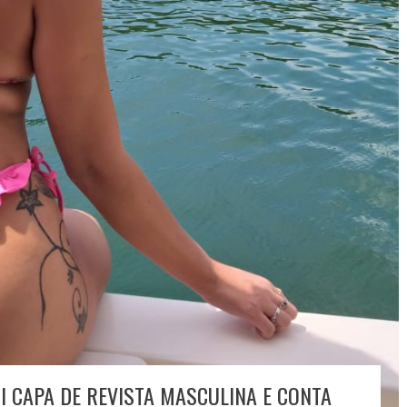
OI CAPA DE REVISTA MASCULINA E CONTA