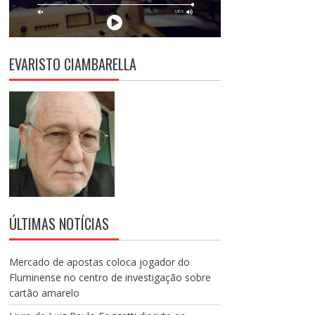
EVARISTO CIAMBARELLA
ÚLTIMAS NOTÍCIAS
Mercado de apostas coloca jogador do
Fluminense no centro de investigação sobre
cartão amarelo