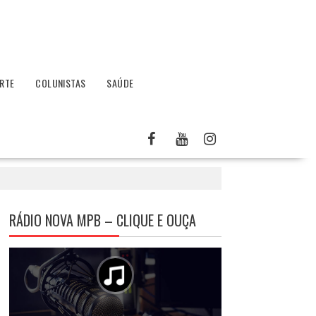
RTE
COLUNISTAS
SAÚDE
RÁDIO NOVA MPB – CLIQUE E OUÇA