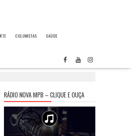
RTE
COLUNISTAS
SAÚDE
RÁDIO NOVA MPB – CLIQUE E OUÇA