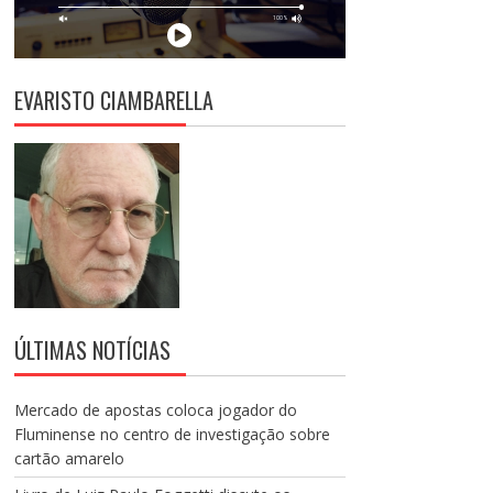
EVARISTO CIAMBARELLA
ÚLTIMAS NOTÍCIAS
Mercado de apostas coloca jogador do
Fluminense no centro de investigação sobre
cartão amarelo