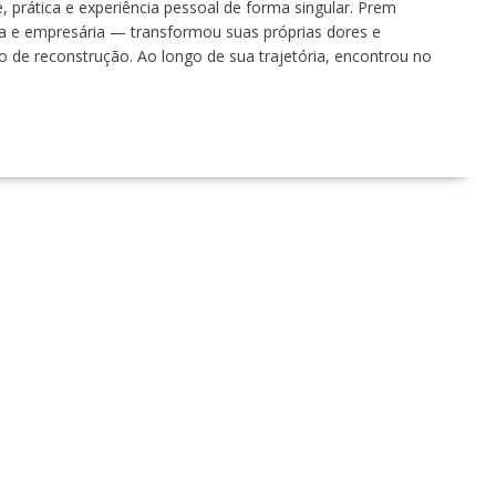
 prática e experiência pessoal de forma singular. Prem
a e empresária — transformou suas próprias dores e
de reconstrução. Ao longo de sua trajetória, encontrou no