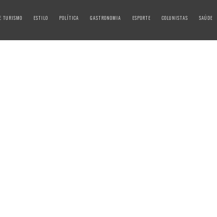
E TURISMO
ESTILO
POLÍTICA
GASTRONOMIA
ESPORTE
COLUNISTAS
SAÚDE