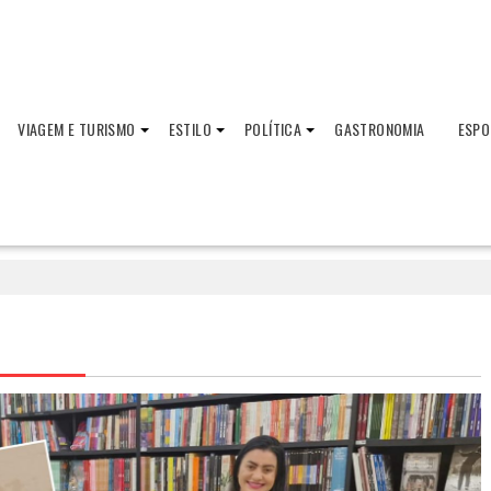
VIAGEM E TURISMO
ESTILO
POLÍTICA
GASTRONOMIA
ESPO