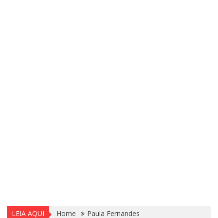
LEIA AQUI
Home
Paula Fernandes