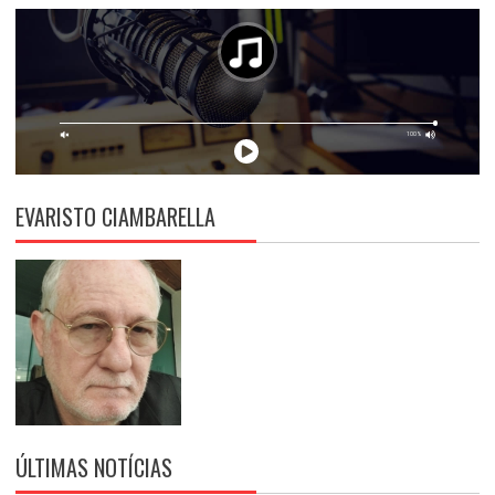
EVARISTO CIAMBARELLA
ÚLTIMAS NOTÍCIAS