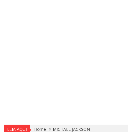
LEIA AQUI
Home
MICHAEL JACKSON