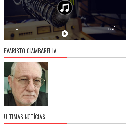
EVARISTO CIAMBARELLA
ÚLTIMAS NOTÍCIAS