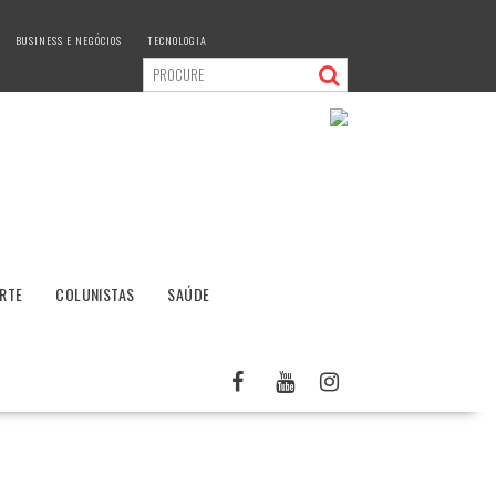
BUSINESS E NEGÓCIOS
TECNOLOGIA
RTE
COLUNISTAS
SAÚDE