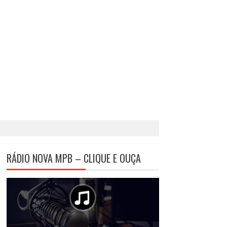
RÁDIO NOVA MPB – CLIQUE E OUÇA