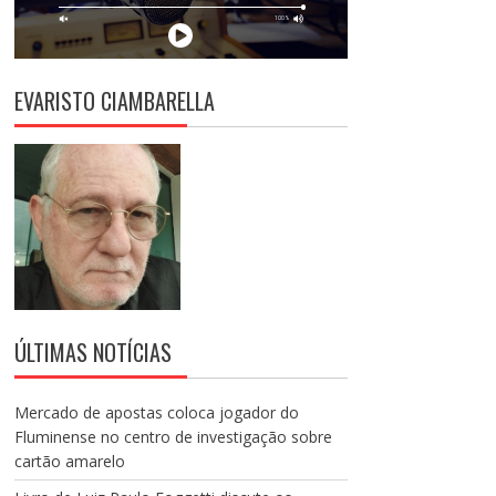
EVARISTO CIAMBARELLA
ÚLTIMAS NOTÍCIAS
Mercado de apostas coloca jogador do
Fluminense no centro de investigação sobre
cartão amarelo