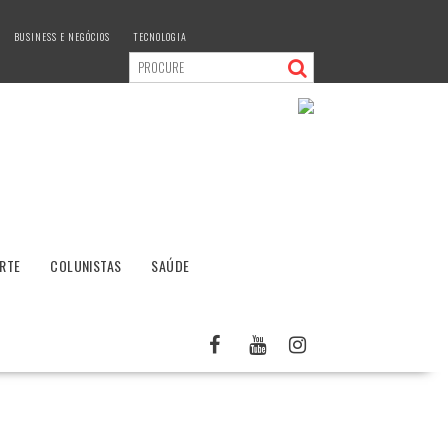
BUSINESS E NEGÓCIOS
TECNOLOGIA
RTE
COLUNISTAS
SAÚDE