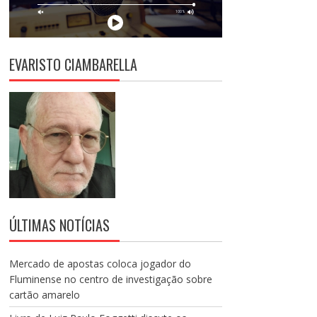
EVARISTO CIAMBARELLA
ÚLTIMAS NOTÍCIAS
Mercado de apostas coloca jogador do
Fluminense no centro de investigação sobre
cartão amarelo