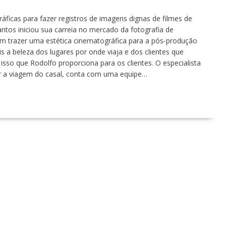
áficas para fazer registros de imagens dignas de filmes de
tos iniciou sua carreia no mercado da fotografia de
m trazer uma estética cinematográfica para a pós-produção
 a beleza dos lugares por onde viaja e dos clientes que
isso que Rodolfo proporciona para os clientes. O especialista
r a viagem do casal, conta com uma equipe…