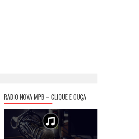
RÁDIO NOVA MPB – CLIQUE E OUÇA