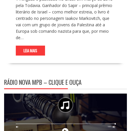
pela Todavia. Ganhador do Sapir – principal prêmio
literário de Israel – como melhor estreia, o livro é
centrado no personagem Iaakov Markovitch, que
vai com um grupo de jovens da Palestina até a
Europa sob comando nazista para que, por meio
de…
LEIA MAIS
RÁDIO NOVA MPB – CLIQUE E OUÇA