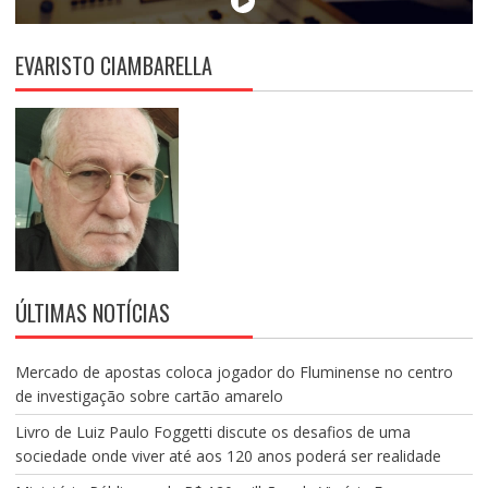
EVARISTO CIAMBARELLA
ÚLTIMAS NOTÍCIAS
Mercado de apostas coloca jogador do Fluminense no centro
de investigação sobre cartão amarelo
Livro de Luiz Paulo Foggetti discute os desafios de uma
sociedade onde viver até aos 120 anos poderá ser realidade