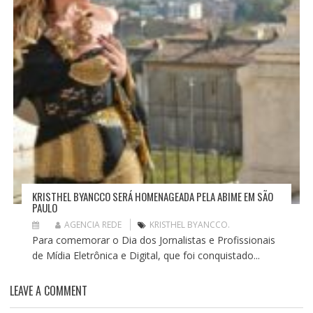
KRISTHEL BYANCCO SERÁ HOMENAGEADA PELA ABIME EM SÃO
PAULO
AGENCIA REDE
KRISTHEL BYANCCO.
Para comemorar o Dia dos Jornalistas e Profissionais
de Mídia Eletrônica e Digital, que foi conquistado...
LEAVE A COMMENT