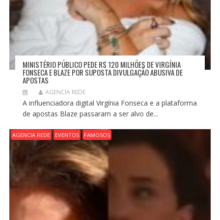
MINISTÉRIO PÚBLICO PEDE R$ 120 MILHÕES DE VIRGÍNIA
FONSECA E BLAZE POR SUPOSTA DIVULGAÇÃO ABUSIVA DE
APOSTAS
AGENCIA REDE
A influenciadora digital Virgínia Fonseca e a plataforma
de apostas Blaze passaram a ser alvo de...
AGENCIA REDE
EVENTOS
FAMOSOS