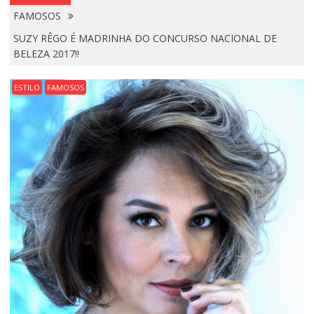
FAMOSOS
SUZY RÊGO É MADRINHA DO CONCURSO NACIONAL DE
BELEZA 2017!!
ESTILO
FAMOSOS