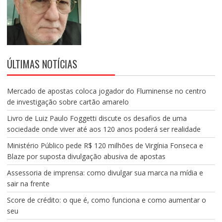
ÚLTIMAS NOTÍCIAS
Mercado de apostas coloca jogador do Fluminense no centro
de investigação sobre cartão amarelo
Livro de Luiz Paulo Foggetti discute os desafios de uma
sociedade onde viver até aos 120 anos poderá ser realidade
Ministério Público pede R$ 120 milhões de Virgínia Fonseca e
Blaze por suposta divulgação abusiva de apostas
Assessoria de imprensa: como divulgar sua marca na mídia e
sair na frente
Score de crédito: o que é, como funciona e como aumentar o
seu