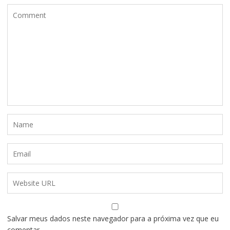
Salvar meus dados neste navegador para a próxima vez que eu
comentar.