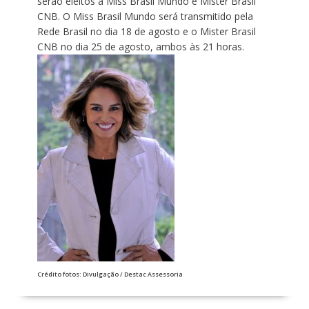
serão eleitos a Miss Brasil Mundo e Mister Brasil
CNB. O Miss Brasil Mundo será transmitido pela
Rede Brasil no dia 18 de agosto e o Mister Brasil
CNB no dia 25 de agosto, ambos às 21 horas.
​Crédito fotos: Divulgação / Destac Assessoria​