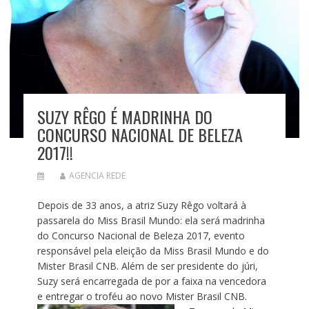
SUZY RÊGO É MADRINHA DO
CONCURSO NACIONAL DE BELEZA
2017!!
AGENCIA REDE
Depois de 33 anos, a atriz
Suzy
Rêgo voltará à
passarela do Miss Brasil Mundo: ela será madrinha
do Concurso Nacional de Beleza 2017, evento
responsável pela eleição da Miss Brasil Mundo e do
Mister Brasil CNB. Além de ser presidente do júri,
Suzy
será encarregada de por a faixa na vencedora
e entregar o troféu ao novo Mister Brasil CNB.