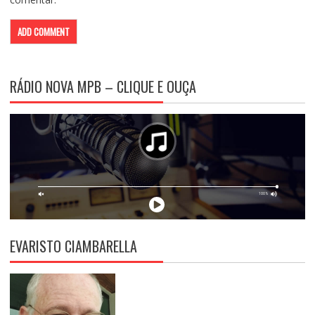
RÁDIO NOVA MPB – CLIQUE E OUÇA
EVARISTO CIAMBARELLA