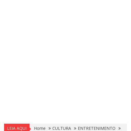
LEIA AQUI
Home
CULTURA
ENTRETENIMENTO